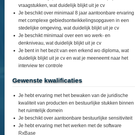
vraagstukken, wat duidelijk blijkt uit je cv
Je beschikt over minimaal 8 jaar aantoonbare ervaring
met complexe gebiedsontwikkelingsopgaven in een
stedelijke omgeving, wat duidelijk blijkt uit je cv
Je beschikt minimaal over een wo werk- en
denkniveau, wat duidelijk blijkt uit je cv
Je bent in het bezit van een erkend wo diploma, wat
duidelijk blijkt uit je cv en wat je meeneemt naar het
interview ter controle
Gewenste kwalificaties
Je hebt ervaring met het bewaken van de juridische
kwaliteit van producten en bestuurlijke stukken binnen
het ruimtelijk domein
Je beschikt over aantoonbare bestuurlijke sensitiviteit
Je hebt ervaring met het werken met de software
RxBase