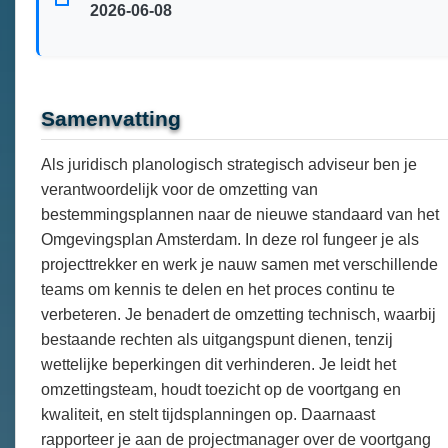
2026-06-08
Samenvatting
Als juridisch planologisch strategisch adviseur ben je
verantwoordelijk voor de omzetting van
bestemmingsplannen naar de nieuwe standaard van het
Omgevingsplan Amsterdam. In deze rol fungeer je als
projecttrekker en werk je nauw samen met verschillende
teams om kennis te delen en het proces continu te
verbeteren. Je benadert de omzetting technisch, waarbij
bestaande rechten als uitgangspunt dienen, tenzij
wettelijke beperkingen dit verhinderen. Je leidt het
omzettingsteam, houdt toezicht op de voortgang en
kwaliteit, en stelt tijdsplanningen op. Daarnaast
rapporteer je aan de projectmanager over de voortgang