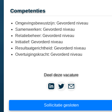
Competenties
Omgevingsbewustzijn: Gevorderd niveau
Samenwerken: Gevorderd niveau
Relatiebeheer: Gevorderd niveau
Initiatief: Gevorderd niveau
Resultaatgerichtheid: Gevorderd niveau
Overtuigingskracht: Gevorderd niveau
Deel deze vacature
Sollicitatie gesloten