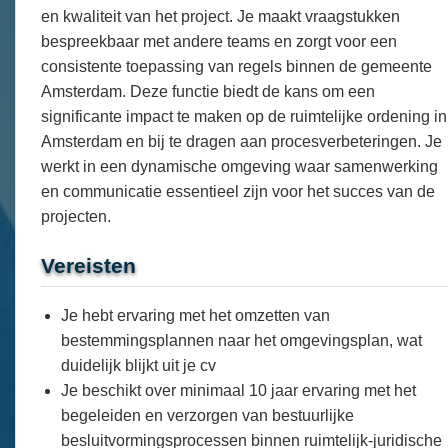
en kwaliteit van het project. Je maakt vraagstukken
bespreekbaar met andere teams en zorgt voor een
consistente toepassing van regels binnen de gemeente
Amsterdam. Deze functie biedt de kans om een
significante impact te maken op de ruimtelijke ordening in
Amsterdam en bij te dragen aan procesverbeteringen. Je
werkt in een dynamische omgeving waar samenwerking
en communicatie essentieel zijn voor het succes van de
projecten.
Vereisten
Je hebt ervaring met het omzetten van
bestemmingsplannen naar het omgevingsplan, wat
duidelijk blijkt uit je cv
Je beschikt over minimaal 10 jaar ervaring met het
begeleiden en verzorgen van bestuurlijke
besluitvormingsprocessen binnen ruimtelijk-juridische