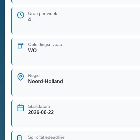
Uren per week
4
Opleidingsniveau
WO
Regio
Noord-Holland
Startdatum
2026-06-22
Sollicitatiedeadline