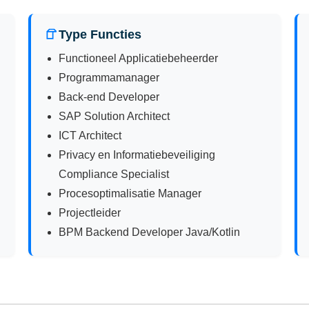
Type Functies
Functioneel Applicatiebeheerder
Programmamanager
Back-end Developer
SAP Solution Architect
ICT Architect
Privacy en Informatiebeveiliging
Compliance Specialist
Procesoptimalisatie Manager
Projectleider
BPM Backend Developer Java/Kotlin