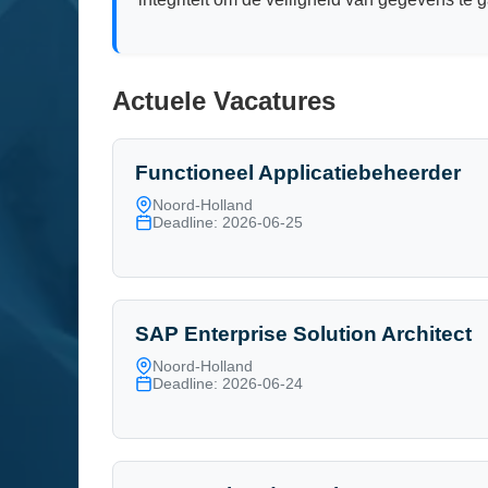
Actuele Vacatures
Functioneel Applicatiebeheerder
Noord-Holland
Deadline: 2026-06-25
SAP Enterprise Solution Architect
Noord-Holland
Deadline: 2026-06-24