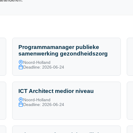
Programmamanager publieke
samenwerking gezondheidszorg
Noord-Holland
Deadline: 2026-06-24
ICT Architect medior niveau
Noord-Holland
Deadline: 2026-06-24