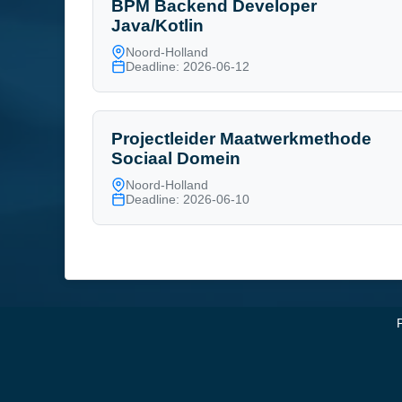
BPM Backend Developer
Java/Kotlin
Noord-Holland
Deadline: 2026-06-12
Projectleider Maatwerkmethode
Sociaal Domein
Noord-Holland
Deadline: 2026-06-10