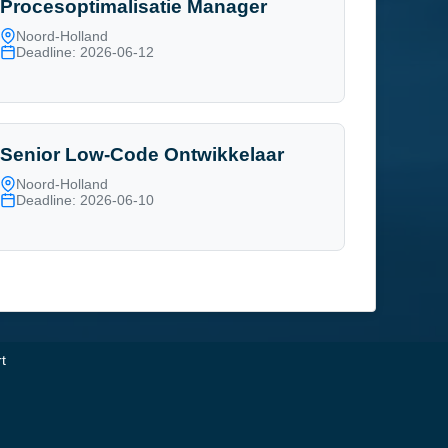
Procesoptimalisatie Manager
Noord-Holland
Deadline: 2026-06-12
Senior Low-Code Ontwikkelaar
Noord-Holland
Deadline: 2026-06-10
t