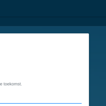
e toekomst.