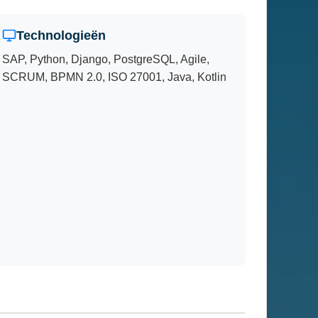
Technologieën
SAP, Python, Django, PostgreSQL, Agile,
SCRUM, BPMN 2.0, ISO 27001, Java, Kotlin