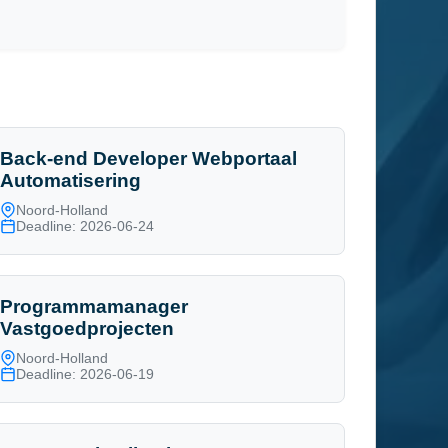
Back-end Developer Webportaal
Automatisering
Noord-Holland
Deadline: 2026-06-24
Programmamanager
Vastgoedprojecten
Noord-Holland
Deadline: 2026-06-19