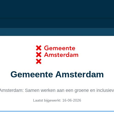
Gemeente Amsterdam
msterdam: Samen werken aan een groene en inclusiev
Laatst bijgewerkt: 16-06-2026