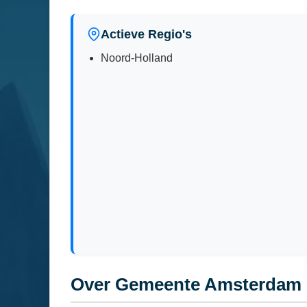
Actieve Regio's
Noord-Holland
Over Gemeente Amsterdam