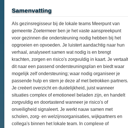
Samenvatting
Als gezinsregisseur bij de lokale teams Meerpunt van
gemeente Zoetermeer ben je het vaste aanspreekpunt
voor gezinnen die ondersteuning nodig hebben bij het
opgroeien en opvoeden. Je luistert aandachtig naar hun
verhaal, analyseert samen wat nodig is en brengt
krachten, zorgen en risico's zorgvuldig in kaart. Je vertaal
dit naar een passend ondersteuningsplan en biedt waar
mogelijk zelf ondersteuning; waar nodig organiseer je
passende hulp en stem je deze af met betrokken partners
Je creëert overzicht en duidelijkheid, juist wanneer
situaties complex of emotioneel beladen zijn, en handelt
zorgvuldig en doortastend wanneer je risico's of
onveiligheid signaleert. Je werkt nauw samen met
scholen, zorg- en welzijnsorganisaties, wijkpartners en
collega's binnen het lokale team. In complexe of