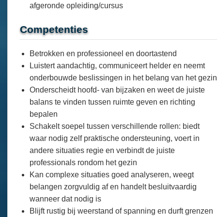
afgeronde opleiding/cursus
Competenties
Betrokken en professioneel en doortastend
Luistert aandachtig, communiceert helder en neemt
onderbouwde beslissingen in het belang van het gezin
Onderscheidt hoofd- van bijzaken en weet de juiste
balans te vinden tussen ruimte geven en richting
bepalen
Schakelt soepel tussen verschillende rollen: biedt
waar nodig zelf praktische ondersteuning, voert in
andere situaties regie en verbindt de juiste
professionals rondom het gezin
Kan complexe situaties goed analyseren, weegt
belangen zorgvuldig af en handelt besluitvaardig
wanneer dat nodig is
Blijft rustig bij weerstand of spanning en durft grenzen