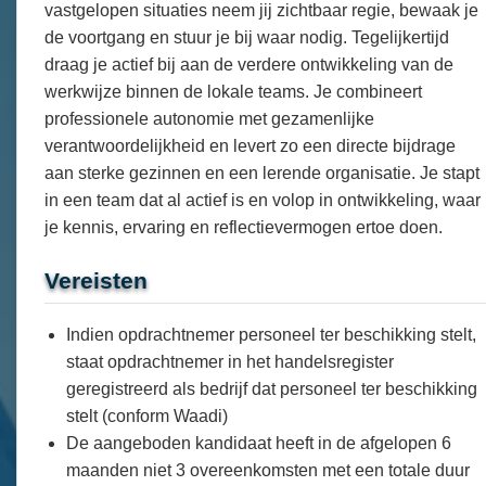
vastgelopen situaties neem jij zichtbaar regie, bewaak je
de voortgang en stuur je bij waar nodig. Tegelijkertijd
draag je actief bij aan de verdere ontwikkeling van de
werkwijze binnen de lokale teams. Je combineert
professionele autonomie met gezamenlijke
verantwoordelijkheid en levert zo een directe bijdrage
aan sterke gezinnen en een lerende organisatie. Je stapt
in een team dat al actief is en volop in ontwikkeling, waar
je kennis, ervaring en reflectievermogen ertoe doen.
Vereisten
Indien opdrachtnemer personeel ter beschikking stelt,
staat opdrachtnemer in het handelsregister
geregistreerd als bedrijf dat personeel ter beschikking
stelt (conform Waadi)
De aangeboden kandidaat heeft in de afgelopen 6
maanden niet 3 overeenkomsten met een totale duur