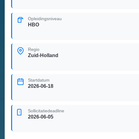
Opleidingsniveau
HBO
Regio
Zuid-Holland
Startdatum
2026-06-18
Sollicitatiedeadline
2026-06-05