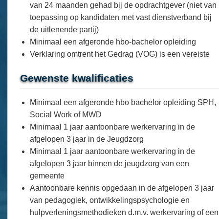
van 24 maanden gehad bij de opdrachtgever (niet van
toepassing op kandidaten met vast dienstverband bij
de uitlenende partij)
Minimaal een afgeronde hbo-bachelor opleiding
Verklaring omtrent het Gedrag (VOG) is een vereiste
Gewenste kwalificaties
Minimaal een afgeronde hbo bachelor opleiding SPH,
Social Work of MWD
Minimaal 1 jaar aantoonbare werkervaring in de
afgelopen 3 jaar in de Jeugdzorg
Minimaal 1 jaar aantoonbare werkervaring in de
afgelopen 3 jaar binnen de jeugdzorg van een
gemeente
Aantoonbare kennis opgedaan in de afgelopen 3 jaar
van pedagogiek, ontwikkelingspsychologie en
hulpverleningsmethodieken d.m.v. werkervaring of een