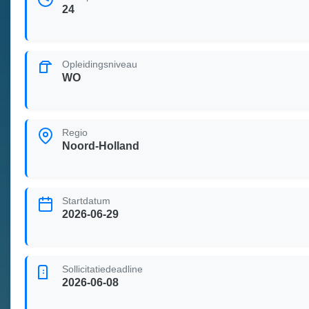
24
Opleidingsniveau
WO
Regio
Noord-Holland
Startdatum
2026-06-29
Sollicitatiedeadline
2026-06-08