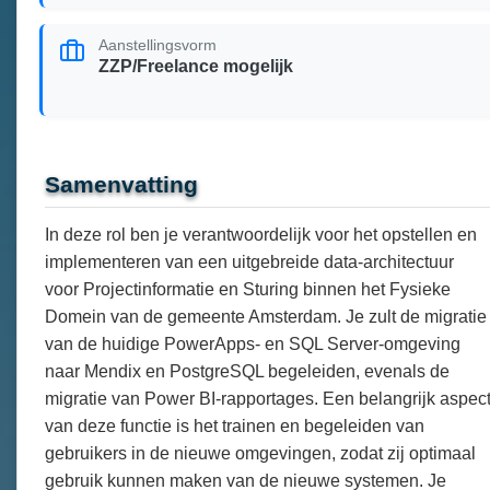
Aanstellingsvorm
ZZP/Freelance mogelijk
Samenvatting
In deze rol ben je verantwoordelijk voor het opstellen en
implementeren van een uitgebreide data-architectuur
voor Projectinformatie en Sturing binnen het Fysieke
Domein van de gemeente Amsterdam. Je zult de migratie
van de huidige PowerApps- en SQL Server-omgeving
naar Mendix en PostgreSQL begeleiden, evenals de
migratie van Power BI-rapportages. Een belangrijk aspec
van deze functie is het trainen en begeleiden van
gebruikers in de nieuwe omgevingen, zodat zij optimaal
gebruik kunnen maken van de nieuwe systemen. Je