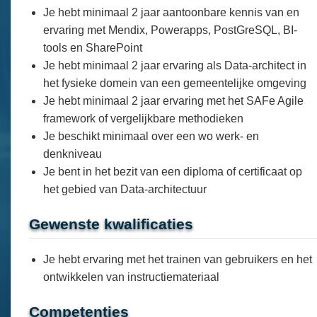
Je hebt minimaal 2 jaar aantoonbare kennis van en
ervaring met Mendix, Powerapps, PostGreSQL, BI-
tools en SharePoint
Je hebt minimaal 2 jaar ervaring als Data-architect in
het fysieke domein van een gemeentelijke omgeving
Je hebt minimaal 2 jaar ervaring met het SAFe Agile
framework of vergelijkbare methodieken
Je beschikt minimaal over een wo werk- en
denkniveau
Je bent in het bezit van een diploma of certificaat op
het gebied van Data-architectuur
Gewenste kwalificaties
Je hebt ervaring met het trainen van gebruikers en het
ontwikkelen van instructiemateriaal
Competenties