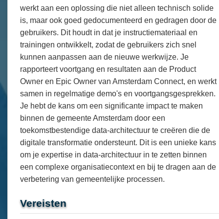
werkt aan een oplossing die niet alleen technisch solide
is, maar ook goed gedocumenteerd en gedragen door de
gebruikers. Dit houdt in dat je instructiemateriaal en
trainingen ontwikkelt, zodat de gebruikers zich snel
kunnen aanpassen aan de nieuwe werkwijze. Je
rapporteert voortgang en resultaten aan de Product
Owner en Epic Owner van Amsterdam Connect, en werkt
samen in regelmatige demo's en voortgangsgesprekken.
Je hebt de kans om een significante impact te maken
binnen de gemeente Amsterdam door een
toekomstbestendige data-architectuur te creëren die de
digitale transformatie ondersteunt. Dit is een unieke kans
om je expertise in data-architectuur in te zetten binnen
een complexe organisatiecontext en bij te dragen aan de
verbetering van gemeentelijke processen.
Vereisten