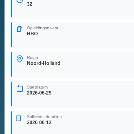
32
Opleidingsniveau
HBO
Regio
Noord-Holland
Startdatum
2026-06-29
Sollicitatiedeadline
2026-06-12