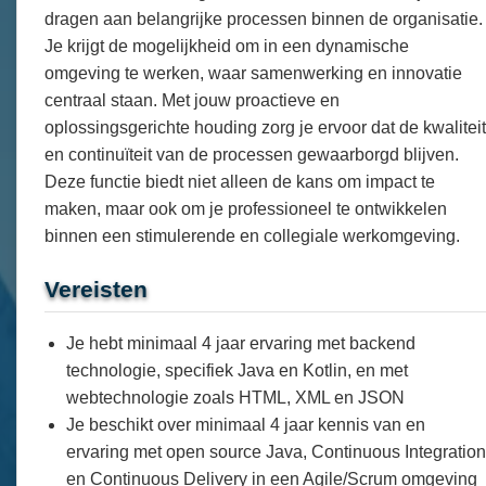
dragen aan belangrijke processen binnen de organisatie.
Je krijgt de mogelijkheid om in een dynamische
omgeving te werken, waar samenwerking en innovatie
centraal staan. Met jouw proactieve en
oplossingsgerichte houding zorg je ervoor dat de kwaliteit
en continuïteit van de processen gewaarborgd blijven.
Deze functie biedt niet alleen de kans om impact te
maken, maar ook om je professioneel te ontwikkelen
binnen een stimulerende en collegiale werkomgeving.
Vereisten
Je hebt minimaal 4 jaar ervaring met backend
technologie, specifiek Java en Kotlin, en met
webtechnologie zoals HTML, XML en JSON
Je beschikt over minimaal 4 jaar kennis van en
ervaring met open source Java, Continuous Integration
en Continuous Delivery in een Agile/Scrum omgeving