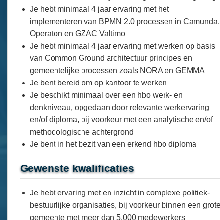
Je hebt minimaal 4 jaar ervaring met het
implementeren van BPMN 2.0 processen in Camunda,
Operaton en GZAC Valtimo
Je hebt minimaal 4 jaar ervaring met werken op basis
van Common Ground architectuur principes en
gemeentelijke processen zoals NORA en GEMMA
Je bent bereid om op kantoor te werken
Je beschikt minimaal over een hbo werk- en
denkniveau, opgedaan door relevante werkervaring
en/of diploma, bij voorkeur met een analytische en/of
methodologische achtergrond
Je bent in het bezit van een erkend hbo diploma
Gewenste kwalificaties
Je hebt ervaring met en inzicht in complexe politiek-
bestuurlijke organisaties, bij voorkeur binnen een grot
gemeente met meer dan 5.000 medewerkers