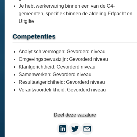
Je hebt werkervaring binnen een van de G4-
gemeenten, specifiek binnen de afdeling Erfpacht en
Uitgifte
Competenties
Analytisch vermogen: Gevorderd niveau
Omgevingsbewustzijn: Gevorderd niveau
Klantgerichtheid: Gevorderd niveau
Samenwerken: Gevorderd niveau
Resultaatgerichtheid: Gevorderd niveau
Verantwoordelijkheid: Gevorderd niveau
Deel deze vacature