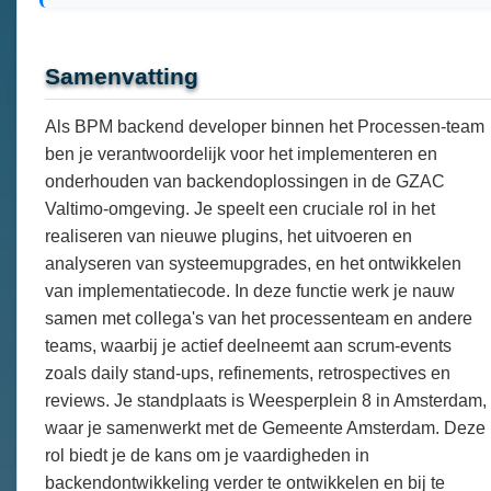
Samenvatting
Als BPM backend developer binnen het Processen-team
ben je verantwoordelijk voor het implementeren en
onderhouden van backendoplossingen in de GZAC
Valtimo-omgeving. Je speelt een cruciale rol in het
realiseren van nieuwe plugins, het uitvoeren en
analyseren van systeemupgrades, en het ontwikkelen
van implementatiecode. In deze functie werk je nauw
samen met collega's van het processenteam en andere
teams, waarbij je actief deelneemt aan scrum-events
zoals daily stand-ups, refinements, retrospectives en
reviews. Je standplaats is Weesperplein 8 in Amsterdam,
waar je samenwerkt met de Gemeente Amsterdam. Deze
rol biedt je de kans om je vaardigheden in
backendontwikkeling verder te ontwikkelen en bij te