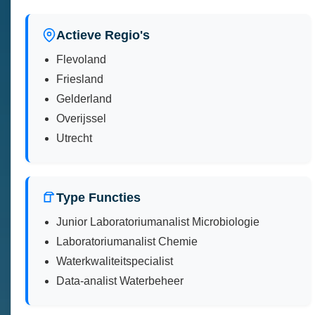
Actieve Regio's
Flevoland
Friesland
Gelderland
Overijssel
Utrecht
Type Functies
Junior Laboratoriumanalist Microbiologie
Laboratoriumanalist Chemie
Waterkwaliteitspecialist
Data-analist Waterbeheer