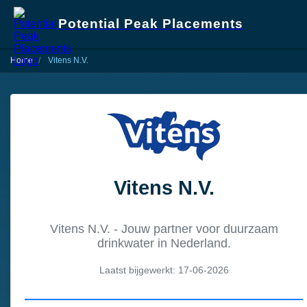
Potential Peak Placements
Home
Vitens N.V.
Vitens N.V.
Vitens N.V. - Jouw partner voor duurzaam
drinkwater in Nederland.
Laatst bijgewerkt: 17-06-2026