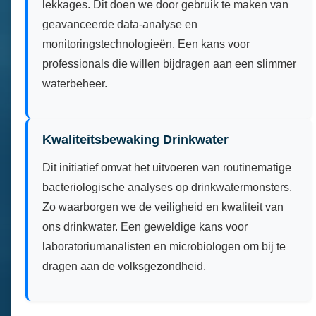
lekkages. Dit doen we door gebruik te maken van
geavanceerde data-analyse en
monitoringstechnologieën. Een kans voor
professionals die willen bijdragen aan een slimmer
waterbeheer.
Kwaliteitsbewaking Drinkwater
Dit initiatief omvat het uitvoeren van routinematige
bacteriologische analyses op drinkwatermonsters.
Zo waarborgen we de veiligheid en kwaliteit van
ons drinkwater. Een geweldige kans voor
laboratoriumanalisten en microbiologen om bij te
dragen aan de volksgezondheid.