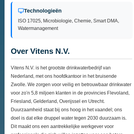
Technologieën
ISO 17025, Microbiologie, Chemie, Smart DMA,
Watermanagement
Over Vitens N.V.
Vitens N.V. is het grootste drinkwaterbedrijf van
Nederland, met ons hoofdkantoor in het bruisende
Zwolle. We zorgen voor veilig en betrouwbaar drinkwater
voor zo'n 5,8 miljoen klanten in de provincies Flevoland,
Friesland, Gelderland, Overijssel en Utrecht.
Duurzaamheid staat bij ons hoog in het vaandel; ons
doel is dat elke druppel water tegen 2030 duurzaam is.
Dit maakt ons een aantrekkelijke werkgever voor