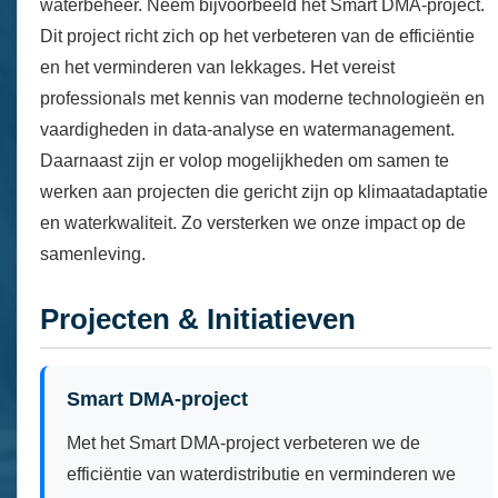
waterbeheer. Neem bijvoorbeeld het Smart DMA-project.
Dit project richt zich op het verbeteren van de efficiëntie
en het verminderen van lekkages. Het vereist
professionals met kennis van moderne technologieën en
vaardigheden in data-analyse en watermanagement.
Daarnaast zijn er volop mogelijkheden om samen te
werken aan projecten die gericht zijn op klimaatadaptatie
en waterkwaliteit. Zo versterken we onze impact op de
samenleving.
Projecten & Initiatieven
Smart DMA-project
Met het Smart DMA-project verbeteren we de
efficiëntie van waterdistributie en verminderen we