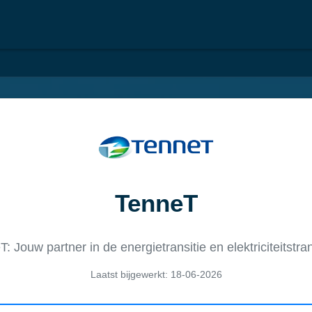
TenneT
: Jouw partner in de energietransitie en elektriciteitstra
Laatst bijgewerkt: 18-06-2026