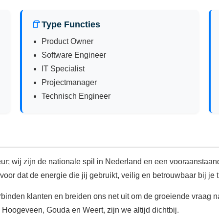
Type Functies
Product Owner
Software Engineer
IT Specialist
Projectmanager
Technisch Engineer
teur; wij zijn de nationale spil in Nederland en een vooraansta
r dat de energie die jij gebruikt, veilig en betrouwbaar bij je 
 verbinden klanten en breiden ons net uit om de groeiende vraag
Hoogeveen, Gouda en Weert, zijn we altijd dichtbij.