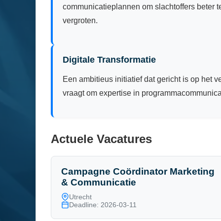
communicatieplannen om slachtoffers beter 
vergroten.
Digitale Transformatie
Een ambitieus initiatief dat gericht is op he
vraagt om expertise in programmacommunicat
Actuele Vacatures
Campagne Coördinator Marketing
& Communicatie
Utrecht
Deadline: 2026-03-11