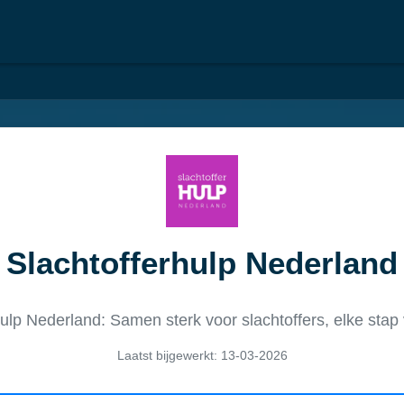
Slachtofferhulp Nederland
hulp Nederland: Samen sterk voor slachtoffers, elke stap
Laatst bijgewerkt: 13-03-2026