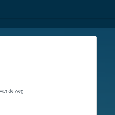
 van de weg.