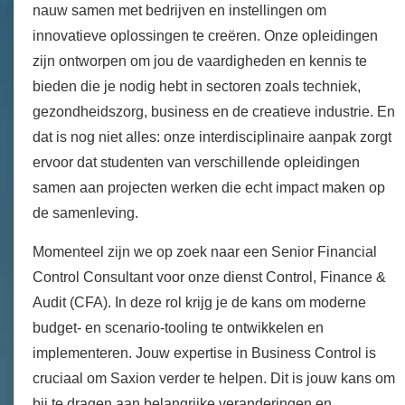
nauw samen met bedrijven en instellingen om
innovatieve oplossingen te creëren. Onze opleidingen
zijn ontworpen om jou de vaardigheden en kennis te
bieden die je nodig hebt in sectoren zoals techniek,
gezondheidszorg, business en de creatieve industrie. En
dat is nog niet alles: onze interdisciplinaire aanpak zorgt
ervoor dat studenten van verschillende opleidingen
samen aan projecten werken die echt impact maken op
de samenleving.
Momenteel zijn we op zoek naar een Senior Financial
Control Consultant voor onze dienst Control, Finance &
Audit (CFA). In deze rol krijg je de kans om moderne
budget- en scenario-tooling te ontwikkelen en
implementeren. Jouw expertise in Business Control is
cruciaal om Saxion verder te helpen. Dit is jouw kans om
bij te dragen aan belangrijke veranderingen en