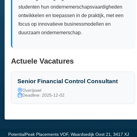
studenten hun ondernemerschapsvaardigheden
ontwikkelen en toepassen in de praktijk, met een
focus op innovatieve businessmodellen en
duurzaam ondernemerschap.
Actuele Vacatures
Senior Financial Control Consultant
Overijssel
Deadline: 2025-12-02
PotentialPeak Placements VOF, Waardsedijk Oost 21, 3417 XJ