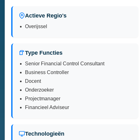
Actieve Regio's
Overijssel
Type Functies
Senior Financial Control Consultant
Business Controller
Docent
Onderzoeker
Projectmanager
Financieel Adviseur
Technologieën