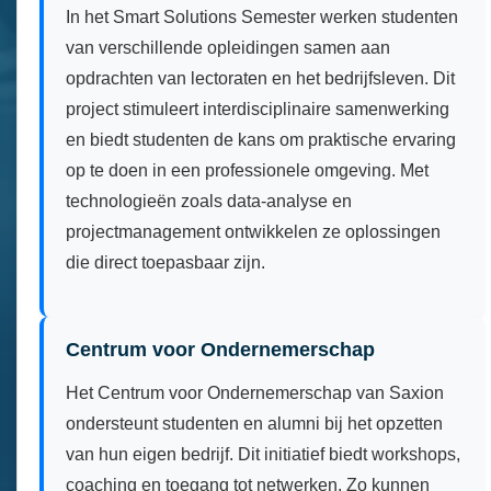
In het Smart Solutions Semester werken studenten
van verschillende opleidingen samen aan
opdrachten van lectoraten en het bedrijfsleven. Dit
project stimuleert interdisciplinaire samenwerking
en biedt studenten de kans om praktische ervaring
op te doen in een professionele omgeving. Met
technologieën zoals data-analyse en
projectmanagement ontwikkelen ze oplossingen
die direct toepasbaar zijn.
Centrum voor Ondernemerschap
Het Centrum voor Ondernemerschap van Saxion
ondersteunt studenten en alumni bij het opzetten
van hun eigen bedrijf. Dit initiatief biedt workshops,
coaching en toegang tot netwerken. Zo kunnen