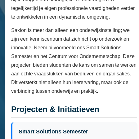
tegelijkertijd je eigen professionele vaardigheden verder
te ontwikkelen in een dynamische omgeving.
Saxion is meer dan alleen een onderwijsinstelling; we
zijn een kenniscentrum dat zich richt op onderzoek en
innovatie. Neem bijvoorbeeld ons Smart Solutions
Semester en het Centrum voor Ondernemerschap. Deze
projecten bieden studenten de kans om samen te werken
aan echte vraagstukken van bedrijven en organisaties.
Dit versterkt niet alleen hun leerervaring, maar ook de
verbinding tussen onderwijs en praktijk.
Projecten & Initiatieven
Smart Solutions Semester