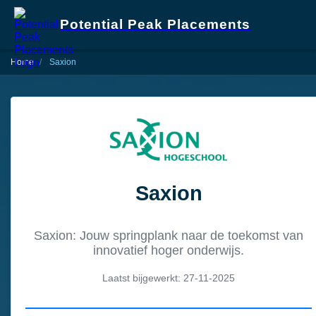
Potential Peak Placements
Home
Saxion
Saxion
Saxion: Jouw springplank naar de toekomst van
innovatief hoger onderwijs.
Laatst bijgewerkt: 27-11-2025