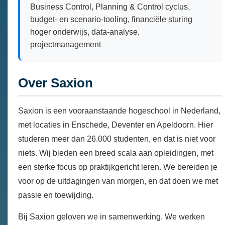
Business Control, Planning & Control cyclus,
budget- en scenario-tooling, financiële sturing
hoger onderwijs, data-analyse,
projectmanagement
Over Saxion
Saxion is een vooraanstaande hogeschool in Nederland,
met locaties in Enschede, Deventer en Apeldoorn. Hier
studeren meer dan 26.000 studenten, en dat is niet voor
niets. Wij bieden een breed scala aan opleidingen, met
een sterke focus op praktijkgericht leren. We bereiden je
voor op de uitdagingen van morgen, en dat doen we met
passie en toewijding.
Bij Saxion geloven we in samenwerking. We werken