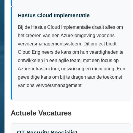
Hastus Cloud Implementatie
Bij de Hastus Cloud Implementatie draait alles om
het creëren van een Azure-omgeving voor ons
vervoersmanagementsysteem. Dit project biedt
Cloud Engineers de kans om hun vaardigheden te
ontwikkelen in een agile team, met een focus op
Azure-infrastructuur, networking en monitoring. Een
geweldige kans om bij te dragen aan de toekomst
van ons vervoersmanagement!
Actuele Vacatures
OT Security Specialist