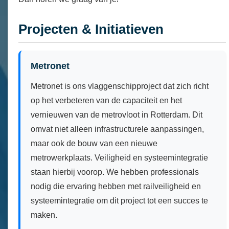
Projecten & Initiatieven
Metronet
Metronet is ons vlaggenschipproject dat zich richt
op het verbeteren van de capaciteit en het
vernieuwen van de metrovloot in Rotterdam. Dit
omvat niet alleen infrastructurele aanpassingen,
maar ook de bouw van een nieuwe
metrowerkplaats. Veiligheid en systeemintegratie
staan hierbij voorop. We hebben professionals
nodig die ervaring hebben met railveiligheid en
systeemintegratie om dit project tot een succes te
maken.