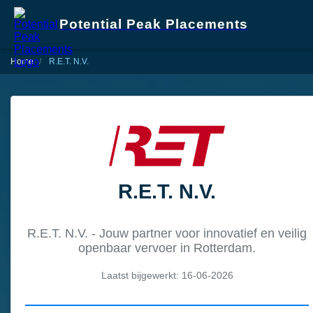
Potential Peak Placements
Home
R.E.T. N.V.
R.E.T. N.V.
R.E.T. N.V. - Jouw partner voor innovatief en veilig
openbaar vervoer in Rotterdam.
Laatst bijgewerkt: 16-06-2026