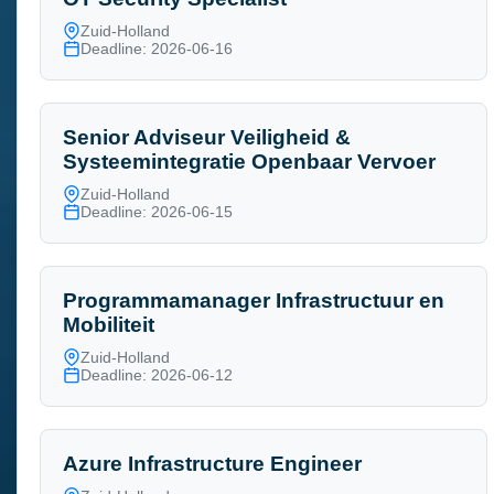
Zuid-Holland
Deadline: 2026-06-16
Senior Adviseur Veiligheid &
Systeemintegratie Openbaar Vervoer
Zuid-Holland
Deadline: 2026-06-15
Programmamanager Infrastructuur en
Mobiliteit
Zuid-Holland
Deadline: 2026-06-12
Azure Infrastructure Engineer