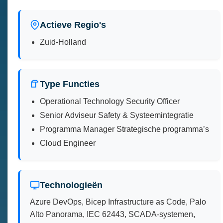
Actieve Regio's
Zuid-Holland
Type Functies
Operational Technology Security Officer
Senior Adviseur Safety & Systeemintegratie
Programma Manager Strategische programma’s
Cloud Engineer
Technologieën
Azure DevOps, Bicep Infrastructure as Code, Palo
Alto Panorama, IEC 62443, SCADA-systemen,