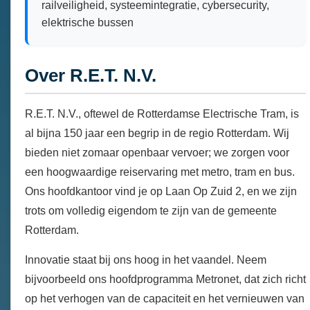
railveiligheid, systeemintegratie, cybersecurity,
elektrische bussen
Over R.E.T. N.V.
R.E.T. N.V., oftewel de Rotterdamse Electrische Tram, is
al bijna 150 jaar een begrip in de regio Rotterdam. Wij
bieden niet zomaar openbaar vervoer; we zorgen voor
een hoogwaardige reiservaring met metro, tram en bus.
Ons hoofdkantoor vind je op Laan Op Zuid 2, en we zijn
trots om volledig eigendom te zijn van de gemeente
Rotterdam.
Innovatie staat bij ons hoog in het vaandel. Neem
bijvoorbeeld ons hoofdprogramma Metronet, dat zich richt
op het verhogen van de capaciteit en het vernieuwen van