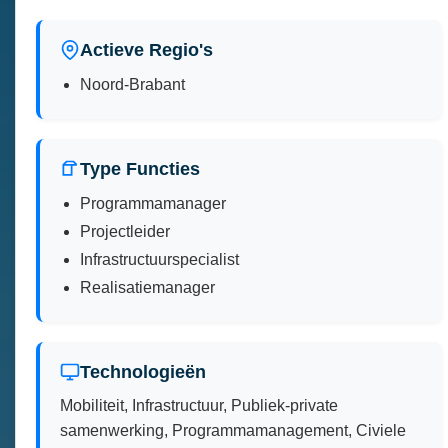
Actieve Regio's
Noord-Brabant
Type Functies
Programmamanager
Projectleider
Infrastructuurspecialist
Realisatiemanager
Technologieën
Mobiliteit, Infrastructuur, Publiek-private
samenwerking, Programmamanagement, Civiele