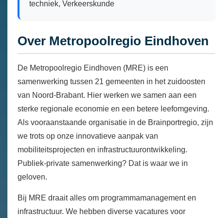
techniek, Verkeerskunde
Over Metropoolregio Eindhoven
De Metropoolregio Eindhoven (MRE) is een
samenwerking tussen 21 gemeenten in het zuidoosten
van Noord-Brabant. Hier werken we samen aan een
sterke regionale economie en een betere leefomgeving.
Als vooraanstaande organisatie in de Brainportregio, zijn
we trots op onze innovatieve aanpak van
mobiliteitsprojecten en infrastructuurontwikkeling.
Publiek-private samenwerking? Dat is waar we in
geloven.
Bij MRE draait alles om programmamanagement en
infrastructuur. We hebben diverse vacatures voor