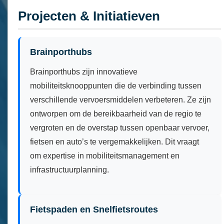
Projecten & Initiatieven
Brainporthubs
Brainporthubs zijn innovatieve
mobiliteitsknooppunten die de verbinding tussen
verschillende vervoersmiddelen verbeteren. Ze zijn
ontworpen om de bereikbaarheid van de regio te
vergroten en de overstap tussen openbaar vervoer,
fietsen en auto’s te vergemakkelijken. Dit vraagt
om expertise in mobiliteitsmanagement en
infrastructuurplanning.
Fietspaden en Snelfietsroutes