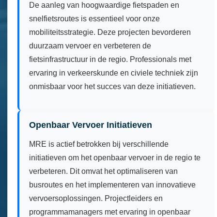
De aanleg van hoogwaardige fietspaden en
snelfietsroutes is essentieel voor onze
mobiliteitsstrategie. Deze projecten bevorderen
duurzaam vervoer en verbeteren de
fietsinfrastructuur in de regio. Professionals met
ervaring in verkeerskunde en civiele techniek zijn
onmisbaar voor het succes van deze initiatieven.
Openbaar Vervoer Initiatieven
MRE is actief betrokken bij verschillende
initiatieven om het openbaar vervoer in de regio te
verbeteren. Dit omvat het optimaliseren van
busroutes en het implementeren van innovatieve
vervoersoplossingen. Projectleiders en
programmamanagers met ervaring in openbaar