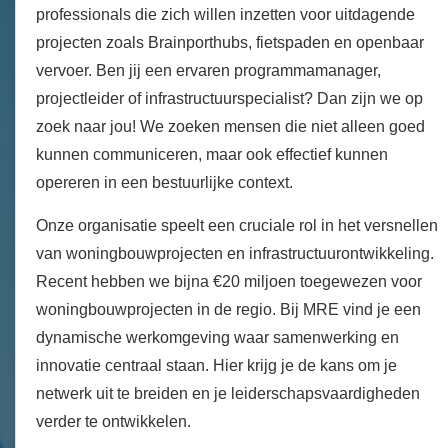
professionals die zich willen inzetten voor uitdagende
projecten zoals Brainporthubs, fietspaden en openbaar
vervoer. Ben jij een ervaren programmamanager,
projectleider of infrastructuurspecialist? Dan zijn we op
zoek naar jou! We zoeken mensen die niet alleen goed
kunnen communiceren, maar ook effectief kunnen
opereren in een bestuurlijke context.
Onze organisatie speelt een cruciale rol in het versnellen
van woningbouwprojecten en infrastructuurontwikkeling.
Recent hebben we bijna €20 miljoen toegewezen voor
woningbouwprojecten in de regio. Bij MRE vind je een
dynamische werkomgeving waar samenwerking en
innovatie centraal staan. Hier krijg je de kans om je
netwerk uit te breiden en je leiderschapsvaardigheden
verder te ontwikkelen.