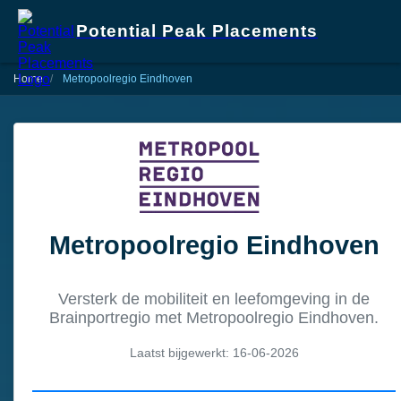
Potential Peak Placements
Home
Metropoolregio Eindhoven
Metropoolregio Eindhoven
Versterk de mobiliteit en leefomgeving in de
Brainportregio met Metropoolregio Eindhoven.
Laatst bijgewerkt: 16-06-2026