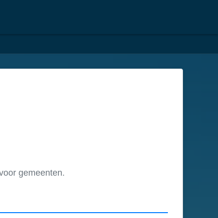
 voor gemeenten.