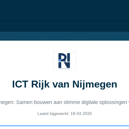
ICT Rijk van Nijmegen
jmegen: Samen bouwen aan slimme digitale oplossingen
Laatst bijgewerkt: 18-04-2026