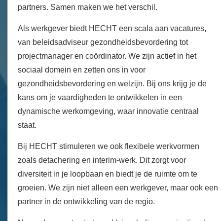
partners. Samen maken we het verschil.
Als werkgever biedt HECHT een scala aan vacatures,
van beleidsadviseur gezondheidsbevordering tot
projectmanager en coördinator. We zijn actief in het
sociaal domein en zetten ons in voor
gezondheidsbevordering en welzijn. Bij ons krijg je de
kans om je vaardigheden te ontwikkelen in een
dynamische werkomgeving, waar innovatie centraal
staat.
Bij HECHT stimuleren we ook flexibele werkvormen
zoals detachering en interim-werk. Dit zorgt voor
diversiteit in je loopbaan en biedt je de ruimte om te
groeien. We zijn niet alleen een werkgever, maar ook een
partner in de ontwikkeling van de regio.