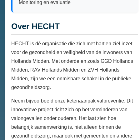
Monitoring en evaluatie
Over HECHT
HECHT is dé organisatie die zich met hart en ziel inzet
voor de gezondheid en veiligheid van de inwoners van
Hollands Midden. Met onderdelen zoals GGD Hollands
Midden, RAV Hollands Midden en ZVH Hollands
Midden, zijn we een onmisbare schakel in de publieke
gezondheidszorg.
Neem bijvoorbeeld onze ketenaanpak valpreventie. Dit
innovatieve project richt zich op het verminderen van
valongevallen onder ouderen. Het laat zien hoe
belangrijk samenwerking is, niet alleen binnen de
gezondheidszorg, maar ook met gemeenten en andere