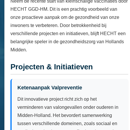
Neem de recente start van kleinschalige vaccinaties door
HECHT GGD-HM. Dit is een prachtig voorbeeld van
onze proactieve aanpak om de gezondheid van onze
inwoners te verbeteren. Door betrokkenheid bij
verschillende projecten en initiatieven, blijft HECHT een
belangrijke speler in de gezondheidszorg van Hollands
Midden.
Projecten & Initiatieven
Ketenaanpak Valpreventie
Dit innovatieve project richt zich op het
verminderen van valongevallen onder ouderen in
Midden-Holland. Het bevordert samenwerking
tussen verschillende domeinen, zoals sociaal en