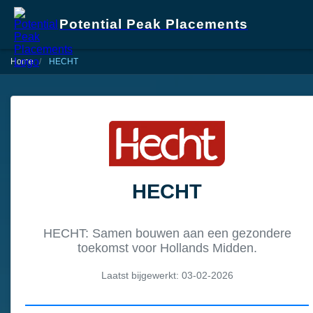
Potential Peak Placements
Home
HECHT
HECHT
HECHT: Samen bouwen aan een gezondere
toekomst voor Hollands Midden.
Laatst bijgewerkt: 03-02-2026