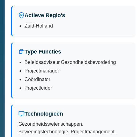
Actieve Regio's
Zuid-Holland
Type Functies
Beleidsadviseur Gezondheidsbevordering
Projectmanager
Coördinator
Projectleider
Technologieën
Gezondheidswetenschappen,
Bewegingstechnologie, Projectmanagement,