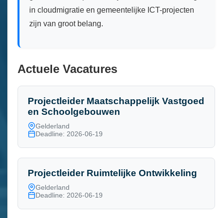
in cloudmigratie en gemeentelijke ICT-projecten
zijn van groot belang.
Actuele Vacatures
Projectleider Maatschappelijk Vastgoed
en Schoolgebouwen
Gelderland
Deadline: 2026-06-19
Projectleider Ruimtelijke Ontwikkeling
Gelderland
Deadline: 2026-06-19