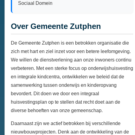
Sociaal Domein
Over Gemeente Zutphen
De Gemeente Zutphen is een betrokken organisatie die
zich met hart en ziel inzet voor een betere leefomgeving.
We willen de dienstverlening aan onze inwoners continu
verbeteren. Met een sterke focus op onderwijshuisvesting
en integrale kindcentra, ontwikkelen we beleid dat de
samenwerking tussen onderwijs en kinderopvang
bevordert. Dit doen we door een integraal
huisvestingsplan op te stellen dat recht doet aan de
diverse behoeften van onze gemeenschap.
Daarnaast zijn we actief betrokken bij verschillende
nieuwbouwprojecten. Denk aan de ontwikkeling van de