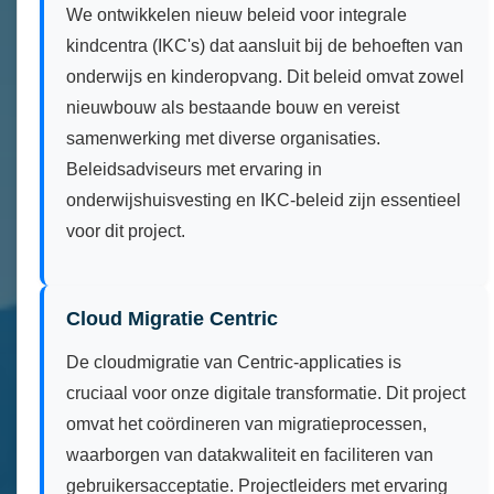
We ontwikkelen nieuw beleid voor integrale
kindcentra (IKC's) dat aansluit bij de behoeften van
onderwijs en kinderopvang. Dit beleid omvat zowel
nieuwbouw als bestaande bouw en vereist
samenwerking met diverse organisaties.
Beleidsadviseurs met ervaring in
onderwijshuisvesting en IKC-beleid zijn essentieel
voor dit project.
Cloud Migratie Centric
De cloudmigratie van Centric-applicaties is
cruciaal voor onze digitale transformatie. Dit project
omvat het coördineren van migratieprocessen,
waarborgen van datakwaliteit en faciliteren van
gebruikersacceptatie. Projectleiders met ervaring