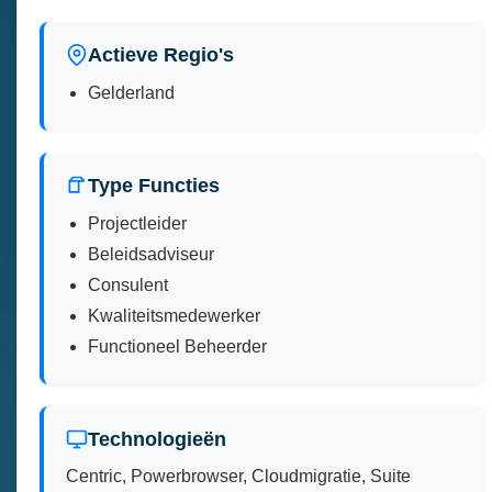
Actieve Regio's
Gelderland
Type Functies
Projectleider
Beleidsadviseur
Consulent
Kwaliteitsmedewerker
Functioneel Beheerder
Technologieën
Centric, Powerbrowser, Cloudmigratie, Suite