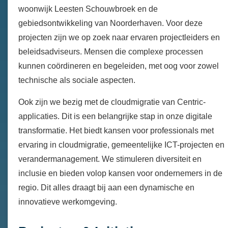
woonwijk Leesten Schouwbroek en de
gebiedsontwikkeling van Noorderhaven. Voor deze
projecten zijn we op zoek naar ervaren projectleiders en
beleidsadviseurs. Mensen die complexe processen
kunnen coördineren en begeleiden, met oog voor zowel
technische als sociale aspecten.
Ook zijn we bezig met de cloudmigratie van Centric-
applicaties. Dit is een belangrijke stap in onze digitale
transformatie. Het biedt kansen voor professionals met
ervaring in cloudmigratie, gemeentelijke ICT-projecten en
verandermanagement. We stimuleren diversiteit en
inclusie en bieden volop kansen voor ondernemers in de
regio. Dit alles draagt bij aan een dynamische en
innovatieve werkomgeving.