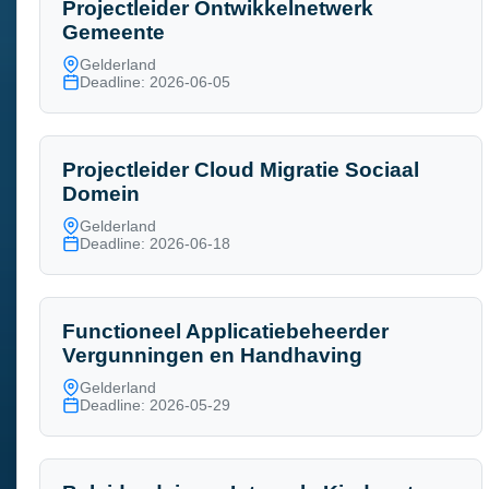
Projectleider Ontwikkelnetwerk
Gemeente
Gelderland
Deadline: 2026-06-05
Projectleider Cloud Migratie Sociaal
Domein
Gelderland
Deadline: 2026-06-18
Functioneel Applicatiebeheerder
Vergunningen en Handhaving
Gelderland
Deadline: 2026-05-29