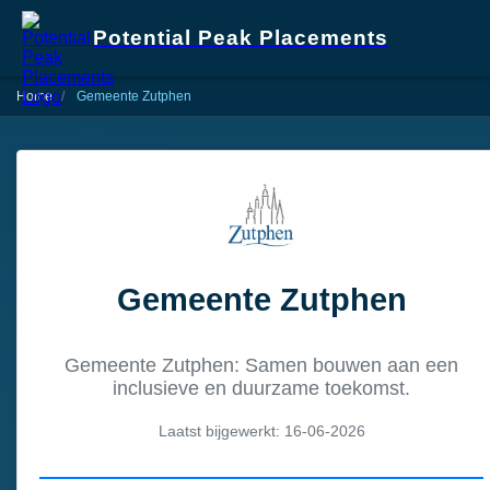
Potential Peak Placements
Home
Gemeente Zutphen
Gemeente Zutphen
Gemeente Zutphen: Samen bouwen aan een
inclusieve en duurzame toekomst.
Laatst bijgewerkt: 16-06-2026