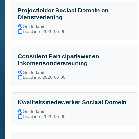
Projectleider Sociaal Domein en
Dienstverlening
Gelderland
Deadline: 2026-06-08
Consulent Participatiewet en
Inkomensondersteuning
Gelderland
Deadline: 2026-06-05
Kwaliteitsmedewerker Sociaal Domein
Gelderland
Deadline: 2026-06-05