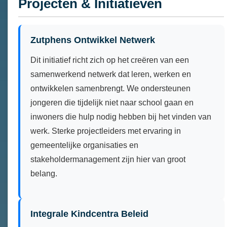
Projecten & Initiatieven
Zutphens Ontwikkel Netwerk
Dit initiatief richt zich op het creëren van een
samenwerkend netwerk dat leren, werken en
ontwikkelen samenbrengt. We ondersteunen
jongeren die tijdelijk niet naar school gaan en
inwoners die hulp nodig hebben bij het vinden van
werk. Sterke projectleiders met ervaring in
gemeentelijke organisaties en
stakeholdermanagement zijn hier van groot
belang.
Integrale Kindcentra Beleid