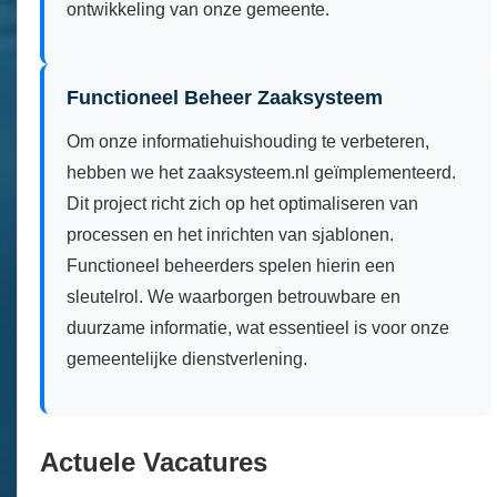
ontwikkeling van onze gemeente.
Functioneel Beheer Zaaksysteem
Om onze informatiehuishouding te verbeteren,
hebben we het zaaksysteem.nl geïmplementeerd.
Dit project richt zich op het optimaliseren van
processen en het inrichten van sjablonen.
Functioneel beheerders spelen hierin een
sleutelrol. We waarborgen betrouwbare en
duurzame informatie, wat essentieel is voor onze
gemeentelijke dienstverlening.
Actuele Vacatures