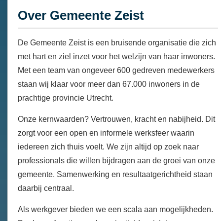
Over Gemeente Zeist
De Gemeente Zeist is een bruisende organisatie die zich
met hart en ziel inzet voor het welzijn van haar inwoners.
Met een team van ongeveer 600 gedreven medewerkers
staan wij klaar voor meer dan 67.000 inwoners in de
prachtige provincie Utrecht.
Onze kernwaarden? Vertrouwen, kracht en nabijheid. Dit
zorgt voor een open en informele werksfeer waarin
iedereen zich thuis voelt. We zijn altijd op zoek naar
professionals die willen bijdragen aan de groei van onze
gemeente. Samenwerking en resultaatgerichtheid staan
daarbij centraal.
Als werkgever bieden we een scala aan mogelijkheden.