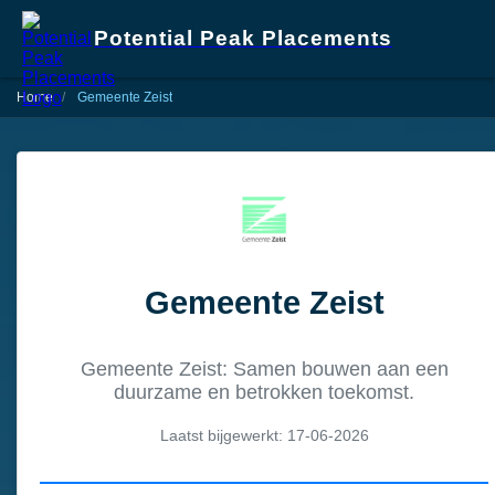
Potential Peak Placements
Home
Gemeente Zeist
Gemeente Zeist
Gemeente Zeist: Samen bouwen aan een
duurzame en betrokken toekomst.
Laatst bijgewerkt: 17-06-2026