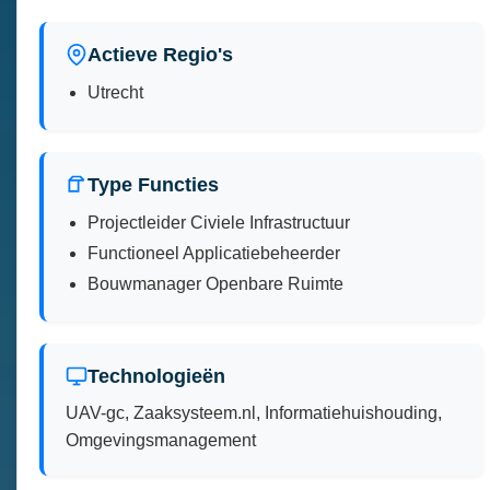
Actieve Regio's
Utrecht
Type Functies
Projectleider Civiele Infrastructuur
Functioneel Applicatiebeheerder
Bouwmanager Openbare Ruimte
Technologieën
UAV-gc, Zaaksysteem.nl, Informatiehuishouding,
Omgevingsmanagement