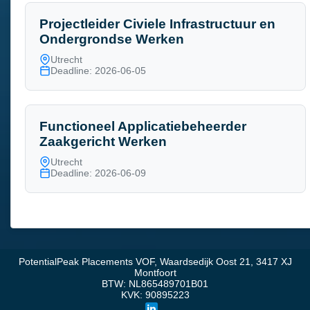
Projectleider Civiele Infrastructuur en
Ondergrondse Werken
Utrecht
Deadline: 2026-06-05
Functioneel Applicatiebeheerder
Zaakgericht Werken
Utrecht
Deadline: 2026-06-09
PotentialPeak Placements VOF, Waardsedijk Oost 21, 3417 XJ
Montfoort
BTW: NL865489701B01
KVK: 90895223