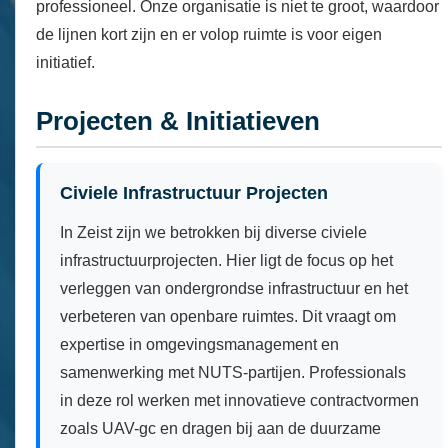
professioneel. Onze organisatie is niet te groot, waardoor
de lijnen kort zijn en er volop ruimte is voor eigen
initiatief.
Projecten & Initiatieven
Civiele Infrastructuur Projecten
In Zeist zijn we betrokken bij diverse civiele
infrastructuurprojecten. Hier ligt de focus op het
verleggen van ondergrondse infrastructuur en het
verbeteren van openbare ruimtes. Dit vraagt om
expertise in omgevingsmanagement en
samenwerking met NUTS-partijen. Professionals
in deze rol werken met innovatieve contractvormen
zoals UAV-gc en dragen bij aan de duurzame