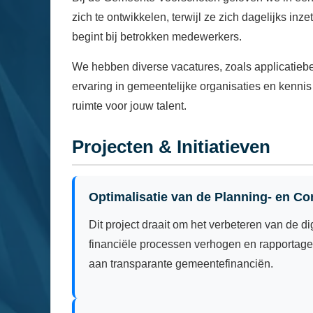
zich te ontwikkelen, terwijl ze zich dagelijks i
begint bij betrokken medewerkers.
We hebben diverse vacatures, zoals applicatiebe
ervaring in gemeentelijke organisaties en kennis 
ruimte voor jouw talent.
Projecten & Initiatieven
Optimalisatie van de Planning- en Co
Dit project draait om het verbeteren van de d
financiële processen verhogen en rapportages
aan transparante gemeentefinanciën.