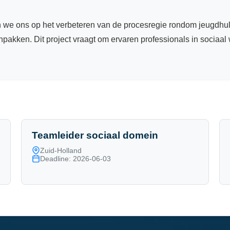
 we ons op het verbeteren van de procesregie rondom jeugdhulp
npakken. Dit project vraagt om ervaren professionals in sociaal
Teamleider sociaal domein
Zuid-Holland
Deadline: 2026-06-03