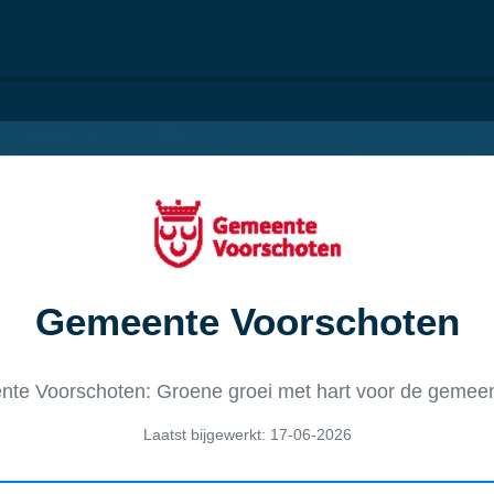
Gemeente Voorschoten
te Voorschoten: Groene groei met hart voor de gemee
Laatst bijgewerkt: 17-06-2026