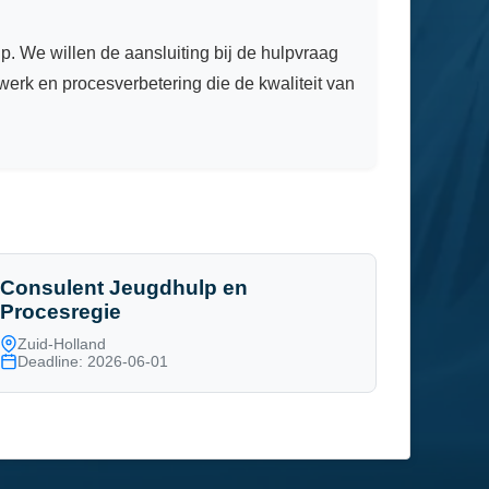
. We willen de aansluiting bij de hulpvraag
 werk en procesverbetering die de kwaliteit van
Consulent Jeugdhulp en
Procesregie
Zuid-Holland
Deadline: 2026-06-01