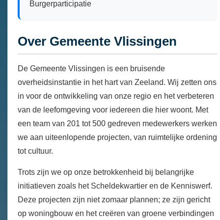
Burgerparticipatie
Over Gemeente Vlissingen
De Gemeente Vlissingen is een bruisende
overheidsinstantie in het hart van Zeeland. Wij zetten ons
in voor de ontwikkeling van onze regio en het verbeteren
van de leefomgeving voor iedereen die hier woont. Met
een team van 201 tot 500 gedreven medewerkers werken
we aan uiteenlopende projecten, van ruimtelijke ordening
tot cultuur.
Trots zijn we op onze betrokkenheid bij belangrijke
initiatieven zoals het Scheldekwartier en de Kenniswerf.
Deze projecten zijn niet zomaar plannen; ze zijn gericht
op woningbouw en het creëren van groene verbindingen