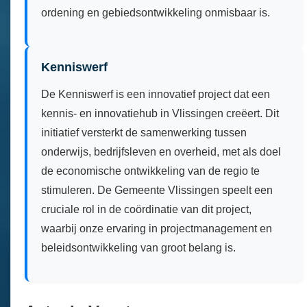
ordening en gebiedsontwikkeling onmisbaar is.
Kenniswerf
De Kenniswerf is een innovatief project dat een
kennis- en innovatiehub in Vlissingen creëert. Dit
initiatief versterkt de samenwerking tussen
onderwijs, bedrijfsleven en overheid, met als doel
de economische ontwikkeling van de regio te
stimuleren. De Gemeente Vlissingen speelt een
cruciale rol in de coördinatie van dit project,
waarbij onze ervaring in projectmanagement en
beleidsontwikkeling van groot belang is.