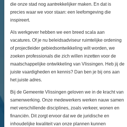
die onze stad nog aantrekkelijker maken. En dat is
precies waar we voor staan: een leefomgeving die
inspireert.
Als werkgever hebben we een breed scala aan
vacatures. Of je nu beleidsadviseur ruimtelijke ordening
of projectleider gebiedsontwikkeling wilt worden, we
zoeken professionals die zich willen inzetten voor de
maatschappelijke ontwikkeling van Vlissingen. Heb jij de
juiste vaardigheden en kennis? Dan ben je bij ons aan
het juiste adres.
Bij de Gemeente Vlissingen geloven we in de kracht van
samenwerking. Onze medewerkers werken nauw samen
met verschillende disciplines, zoals verkeer, wonen en
financiën. Dit zorgt ervoor dat we de juridische en
inhoudelijke kwaliteit van onze plannen kunnen