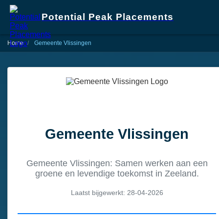
Potential Peak Placements
Home
Gemeente Vlissingen
Gemeente Vlissingen
Gemeente Vlissingen: Samen werken aan een
groene en levendige toekomst in Zeeland.
Laatst bijgewerkt: 28-04-2026