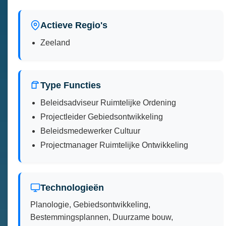
Actieve Regio's
Zeeland
Type Functies
Beleidsadviseur Ruimtelijke Ordening
Projectleider Gebiedsontwikkeling
Beleidsmedewerker Cultuur
Projectmanager Ruimtelijke Ontwikkeling
Technologieën
Planologie, Gebiedsontwikkeling,
Bestemmingsplannen, Duurzame bouw,