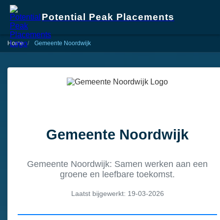
Potential Peak Placements
Home
Gemeente Noordwijk
Gemeente Noordwijk
Gemeente Noordwijk: Samen werken aan een
groene en leefbare toekomst.
Laatst bijgewerkt: 19-03-2026