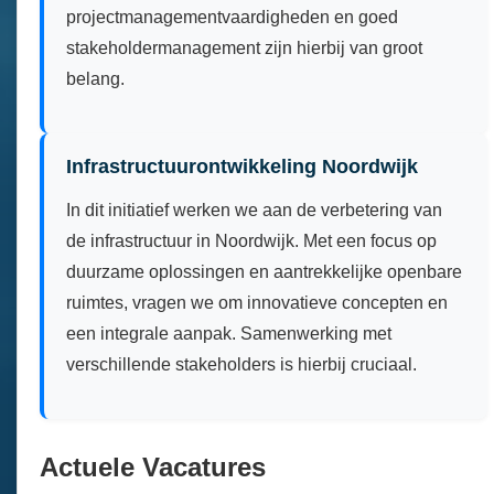
projectmanagementvaardigheden en goed
stakeholdermanagement zijn hierbij van groot
belang.
Infrastructuurontwikkeling Noordwijk
In dit initiatief werken we aan de verbetering van
de infrastructuur in Noordwijk. Met een focus op
duurzame oplossingen en aantrekkelijke openbare
ruimtes, vragen we om innovatieve concepten en
een integrale aanpak. Samenwerking met
verschillende stakeholders is hierbij cruciaal.
Actuele Vacatures