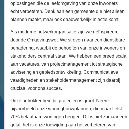
oplossingen die de leefomgeving van onze inwoners
echt verbeteren. Denk aan een gemeente die niet alleen
plannen maakt, maar ook daadwerkelijk in actie komt.
Als moderne netwerkorganisatie zijn we geïnspireerd
door de Omgevingswet. We streven naar een dienstbare
benadering, waarbij de behoeften van onze inwoners en
stakeholders centraal staan. We hebben een breed scala
aan vacatures, van projectmanagement tot strategische
advisering en gebiedsontwikkeling. Communicatieve
vaardigheden en stakeholdermanagement zijn daarbij
cruciaal voor ons succes.
Onze betrokkenheid bij projecten is groot. Neem
bijvoorbeeld onze woningbouwplannen, die maar liefst
70% betaalbare woningen beogen. Dit is niet zomaar een
getal; het is onze toewijding aan het verbeteren van