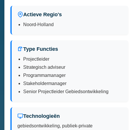
Actieve Regio's
Noord-Holland
Type Functies
Projectleider
Strategisch adviseur
Programmamanager
Stakeholdermanager
Senior Projectleider Gebiedsontwikkeling
Technologieën
gebiedsontwikkeling, publiek-private