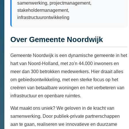
samenwerking, projectmanagement,
stakeholdermanagement,
infrastructuurontwikkeling
Over Gemeente Noordwijk
Gemeente Noordwijk is een dynamische gemeente in het
hart van Noord-Holland, met zo'n 44.000 inwoners en
meer dan 300 betrokken medewerkers. Hier draait alles
om gebiedsontwikkeling, met een sterke focus op het
creëren van betaalbare woningen en het verbeteren van
infrastructuur en openbare ruimtes.
Wat maakt ons uniek? We geloven in de kracht van
samenwerking. Door publiek-private partnerschappen
aan te gaan, realiseren we innovatieve en duurzame