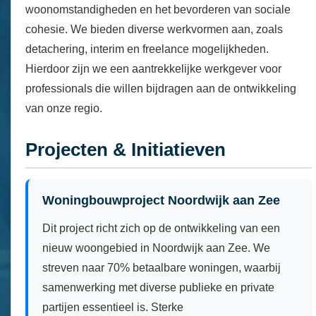
woonomstandigheden en het bevorderen van sociale
cohesie. We bieden diverse werkvormen aan, zoals
detachering, interim en freelance mogelijkheden.
Hierdoor zijn we een aantrekkelijke werkgever voor
professionals die willen bijdragen aan de ontwikkeling
van onze regio.
Projecten & Initiatieven
Woningbouwproject Noordwijk aan Zee
Dit project richt zich op de ontwikkeling van een
nieuw woongebied in Noordwijk aan Zee. We
streven naar 70% betaalbare woningen, waarbij
samenwerking met diverse publieke en private
partijen essentieel is. Sterke