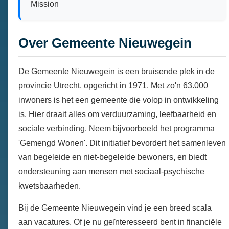
Mission
Over Gemeente Nieuwegein
De Gemeente Nieuwegein is een bruisende plek in de
provincie Utrecht, opgericht in 1971. Met zo'n 63.000
inwoners is het een gemeente die volop in ontwikkeling
is. Hier draait alles om verduurzaming, leefbaarheid en
sociale verbinding. Neem bijvoorbeeld het programma
'Gemengd Wonen'. Dit initiatief bevordert het samenleven
van begeleide en niet-begeleide bewoners, en biedt
ondersteuning aan mensen met sociaal-psychische
kwetsbaarheden.
Bij de Gemeente Nieuwegein vind je een breed scala
aan vacatures. Of je nu geïnteresseerd bent in financiële