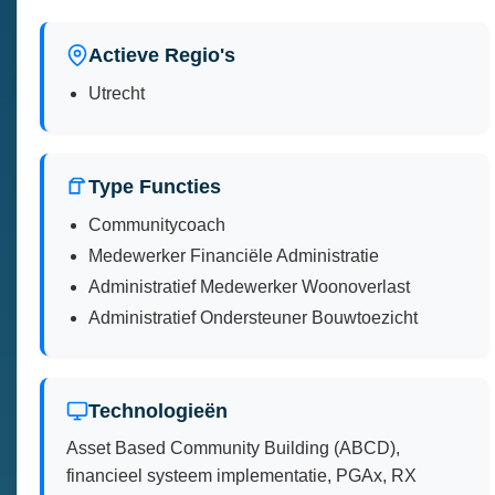
Actieve Regio's
Utrecht
Type Functies
Communitycoach
Medewerker Financiële Administratie
Administratief Medewerker Woonoverlast
Administratief Ondersteuner Bouwtoezicht
Technologieën
Asset Based Community Building (ABCD),
financieel systeem implementatie, PGAx, RX