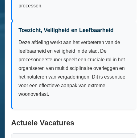
processen.
Toezicht, Veiligheid en Leefbaarheid
Deze afdeling werkt aan het verbeteren van de
leefbaarheid en veiligheid in de stad. De
procesondersteuner speelt een cruciale rol in het
organiseren van multidisciplinaire overleggen en
het notuleren van vergaderingen. Dit is essentieel
voor een effectieve aanpak van extreme
woonoverlast.
Actuele Vacatures