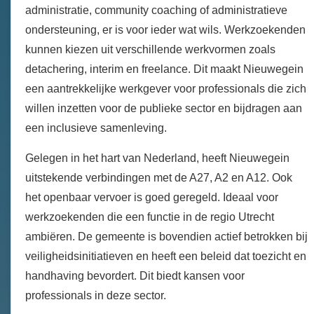
administratie, community coaching of administratieve
ondersteuning, er is voor ieder wat wils. Werkzoekenden
kunnen kiezen uit verschillende werkvormen zoals
detachering, interim en freelance. Dit maakt Nieuwegein
een aantrekkelijke werkgever voor professionals die zich
willen inzetten voor de publieke sector en bijdragen aan
een inclusieve samenleving.
Gelegen in het hart van Nederland, heeft Nieuwegein
uitstekende verbindingen met de A27, A2 en A12. Ook
het openbaar vervoer is goed geregeld. Ideaal voor
werkzoekenden die een functie in de regio Utrecht
ambiëren. De gemeente is bovendien actief betrokken bij
veiligheidsinitiatieven en heeft een beleid dat toezicht en
handhaving bevordert. Dit biedt kansen voor
professionals in deze sector.