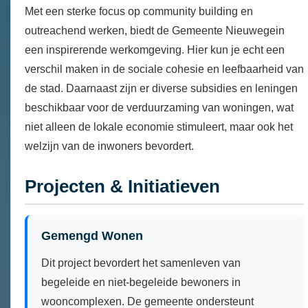
Met een sterke focus op community building en
outreachend werken, biedt de Gemeente Nieuwegein
een inspirerende werkomgeving. Hier kun je echt een
verschil maken in de sociale cohesie en leefbaarheid van
de stad. Daarnaast zijn er diverse subsidies en leningen
beschikbaar voor de verduurzaming van woningen, wat
niet alleen de lokale economie stimuleert, maar ook het
welzijn van de inwoners bevordert.
Projecten & Initiatieven
Gemengd Wonen
Dit project bevordert het samenleven van
begeleide en niet-begeleide bewoners in
wooncomplexen. De gemeente ondersteunt