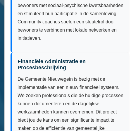
bewoners met sociaal-psychische kwetsbaarheden
en stimuleert hun participatie in de samenleving.
Community coaches spelen een sleutelrol door
bewoners te verbinden met lokale netwerken en
initiatieven.
Financiële Administratie en
Procesbeschrijving
De Gemeente Nieuwegein is bezig met de
implementatie van een nieuw financieel systeem.
We zoeken professionals die de huidige processen
kunnen documenteren en de dagelijkse
werkzaamheden kunnen overnemen. Dit project
biedt jou de kans om een significante impact te
maken op de efficiëntie van gemeentelijke