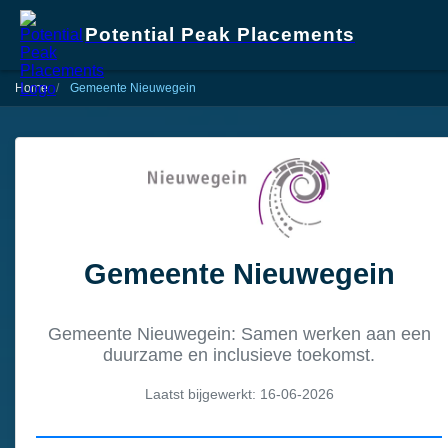
Potential Peak Placements
Home
Gemeente Nieuwegein
Gemeente Nieuwegein
Gemeente Nieuwegein: Samen werken aan een
duurzame en inclusieve toekomst.
Laatst bijgewerkt: 16-06-2026