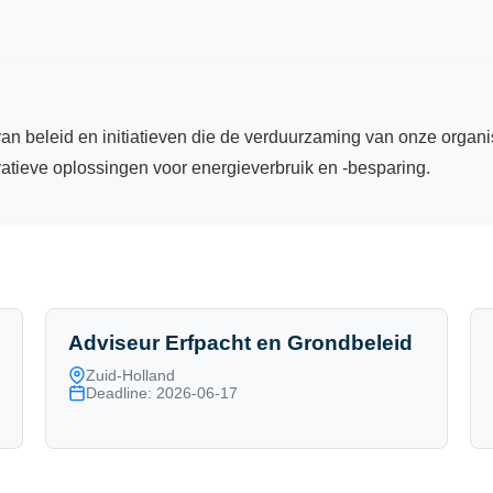
 van beleid en initiatieven die de verduurzaming van onze org
atieve oplossingen voor energieverbruik en -besparing.
Adviseur Erfpacht en Grondbeleid
Zuid-Holland
Deadline: 2026-06-17