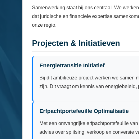
Samenwerking staat bij ons centraal. We werken 
dat juridische en financiële expertise samenkome
onze regio.
Projecten & Initiatieven
Energietransitie Initiatief
Bij dit ambitieuze project werken we samen 
zijn. Dit vraagt om kennis van energiebele
Erfpachtportefeuille Optimalisatie
Met een omvangrijke erfpachtportefeuille van
advies over splitsing, verkoop en conversie v