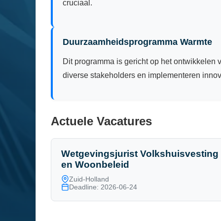
cruciaal.
Duurzaamheidsprogramma Warmte
Dit programma is gericht op het ontwikkelen
diverse stakeholders en implementeren innov
Actuele Vacatures
Wetgevingsjurist Volkshuisvesting
en Woonbeleid
Zuid-Holland
Deadline: 2026-06-24