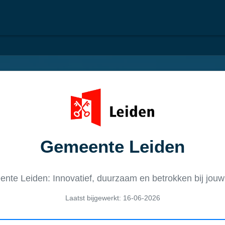
Gemeente Leiden
nte Leiden: Innovatief, duurzaam en betrokken bij jouw 
Laatst bijgewerkt: 16-06-2026