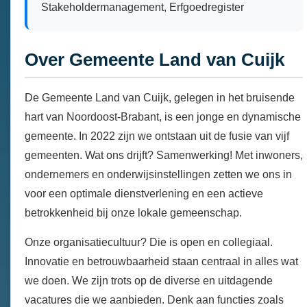
Stakeholdermanagement, Erfgoedregister
Over Gemeente Land van Cuijk
De Gemeente Land van Cuijk, gelegen in het bruisende
hart van Noordoost-Brabant, is een jonge en dynamische
gemeente. In 2022 zijn we ontstaan uit de fusie van vijf
gemeenten. Wat ons drijft? Samenwerking! Met inwoners,
ondernemers en onderwijsinstellingen zetten we ons in
voor een optimale dienstverlening en een actieve
betrokkenheid bij onze lokale gemeenschap.
Onze organisatiecultuur? Die is open en collegiaal.
Innovatie en betrouwbaarheid staan centraal in alles wat
we doen. We zijn trots op de diverse en uitdagende
vacatures die we aanbieden. Denk aan functies zoals