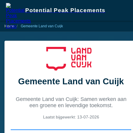
Potential Peak Placements
Home
Gemeente Land van Cuijk
Gemeente Land van Cuijk
Gemeente Land van Cuijk: Samen werken aan
een groene en levendige toekomst.
Laatst bijgewerkt: 13-07-2026