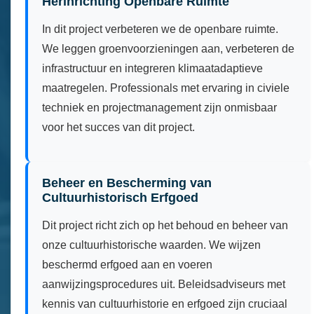
Herinrichting Openbare Ruimte
In dit project verbeteren we de openbare ruimte.
We leggen groenvoorzieningen aan, verbeteren de
infrastructuur en integreren klimaatadaptieve
maatregelen. Professionals met ervaring in civiele
techniek en projectmanagement zijn onmisbaar
voor het succes van dit project.
Beheer en Bescherming van
Cultuurhistorisch Erfgoed
Dit project richt zich op het behoud en beheer van
onze cultuurhistorische waarden. We wijzen
beschermd erfgoed aan en voeren
aanwijzingsprocedures uit. Beleidsadviseurs met
kennis van cultuurhistorie en erfgoed zijn cruciaal