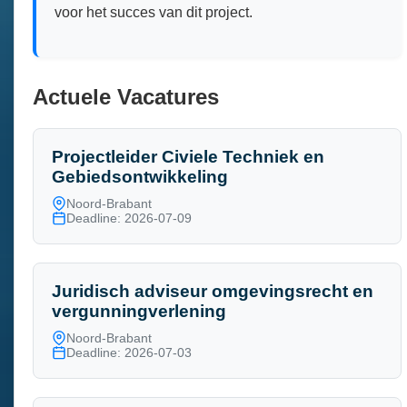
voor het succes van dit project.
Actuele Vacatures
Projectleider Civiele Techniek en
Gebiedsontwikkeling
Noord-Brabant
Deadline: 2026-07-09
Juridisch adviseur omgevingsrecht en
vergunningverlening
Noord-Brabant
Deadline: 2026-07-03