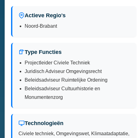
Actieve Regio's
Noord-Brabant
Type Functies
Projectleider Civiele Techniek
Juridisch Adviseur Omgevingsrecht
Beleidsadviseur Ruimtelijke Ordening
Beleidsadviseur Cultuurhistorie en
Monumentenzorg
Technologieën
Civiele techniek, Omgevingswet, Klimaatadaptatie,