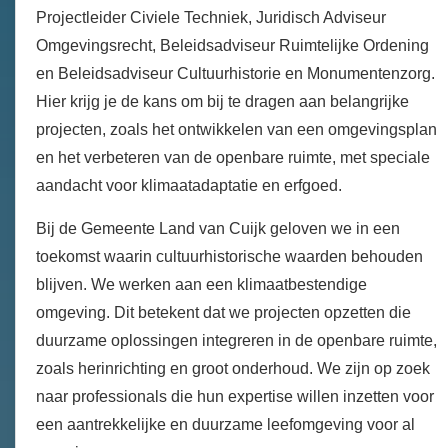
Projectleider Civiele Techniek, Juridisch Adviseur
Omgevingsrecht, Beleidsadviseur Ruimtelijke Ordening
en Beleidsadviseur Cultuurhistorie en Monumentenzorg.
Hier krijg je de kans om bij te dragen aan belangrijke
projecten, zoals het ontwikkelen van een omgevingsplan
en het verbeteren van de openbare ruimte, met speciale
aandacht voor klimaatadaptatie en erfgoed.
Bij de Gemeente Land van Cuijk geloven we in een
toekomst waarin cultuurhistorische waarden behouden
blijven. We werken aan een klimaatbestendige
omgeving. Dit betekent dat we projecten opzetten die
duurzame oplossingen integreren in de openbare ruimte,
zoals herinrichting en groot onderhoud. We zijn op zoek
naar professionals die hun expertise willen inzetten voor
een aantrekkelijke en duurzame leefomgeving voor al