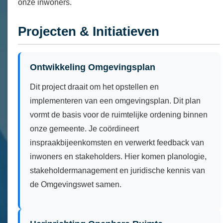
onze inwoners.
Projecten & Initiatieven
Ontwikkeling Omgevingsplan
Dit project draait om het opstellen en
implementeren van een omgevingsplan. Dit plan
vormt de basis voor de ruimtelijke ordening binnen
onze gemeente. Je coördineert
inspraakbijeenkomsten en verwerkt feedback van
inwoners en stakeholders. Hier komen planologie,
stakeholdermanagement en juridische kennis van
de Omgevingswet samen.