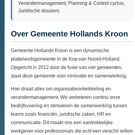
Verandermanagement, Planning & Control cyclus,
Juridische dossiers
Over Gemeente Hollands Kroon
Gemeente Hollands Kroon is een dynamische
plattelandsgemeente in de Kop van Noord-Holland.
Opgericht in 2012 door de fusie van vier gemeenten,
staat deze gemeente voor innovatie en samenwerking.
Hier draait alles om organisatieontwikkeling en
verandermanagement. We verbeteren continu onze
bedrijfsvoering en stimuleren de samenwerking tussen
teams zoals financiën, juridische zaken, HR en
communicatie. Dit maakt ons een aantrekkelijke
werkgever voor professionals die echt een verschil willen