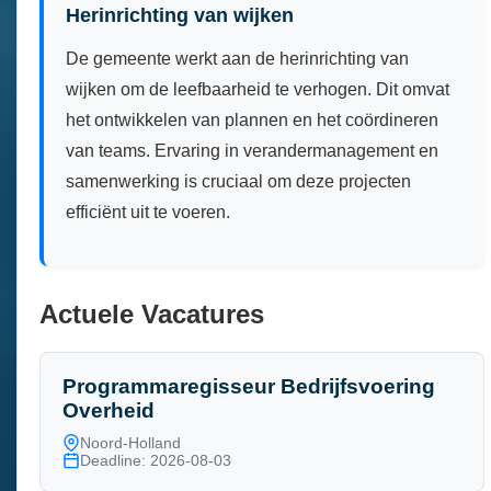
Herinrichting van wijken
De gemeente werkt aan de herinrichting van
wijken om de leefbaarheid te verhogen. Dit omvat
het ontwikkelen van plannen en het coördineren
van teams. Ervaring in verandermanagement en
samenwerking is cruciaal om deze projecten
efficiënt uit te voeren.
Actuele Vacatures
Programmaregisseur Bedrijfsvoering
Overheid
Noord-Holland
Deadline: 2026-08-03