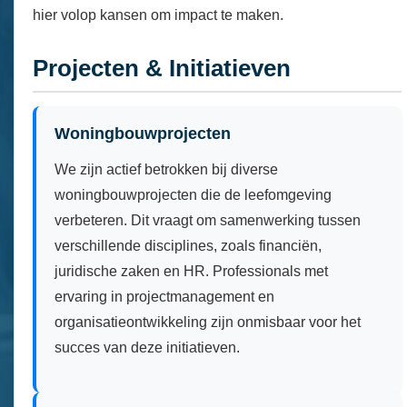
hier volop kansen om impact te maken.
Projecten & Initiatieven
Woningbouwprojecten
We zijn actief betrokken bij diverse
woningbouwprojecten die de leefomgeving
verbeteren. Dit vraagt om samenwerking tussen
verschillende disciplines, zoals financiën,
juridische zaken en HR. Professionals met
ervaring in projectmanagement en
organisatieontwikkeling zijn onmisbaar voor het
succes van deze initiatieven.