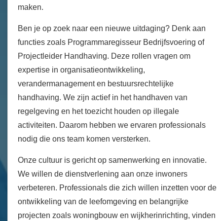
maken.
Ben je op zoek naar een nieuwe uitdaging? Denk aan
functies zoals Programmaregisseur Bedrijfsvoering of
Projectleider Handhaving. Deze rollen vragen om
expertise in organisatieontwikkeling,
verandermanagement en bestuursrechtelijke
handhaving. We zijn actief in het handhaven van
regelgeving en het toezicht houden op illegale
activiteiten. Daarom hebben we ervaren professionals
nodig die ons team komen versterken.
Onze cultuur is gericht op samenwerking en innovatie.
We willen de dienstverlening aan onze inwoners
verbeteren. Professionals die zich willen inzetten voor de
ontwikkeling van de leefomgeving en belangrijke
projecten zoals woningbouw en wijkherinrichting, vinden