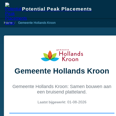
Potential Peak Placements
Home
Gemeente Hollands Kroon
Gemeente Hollands Kroon
Gemeente Hollands Kroon: Samen bouwen aan
een bruisend platteland.
Laatst bijgewerkt: 01-08-2026