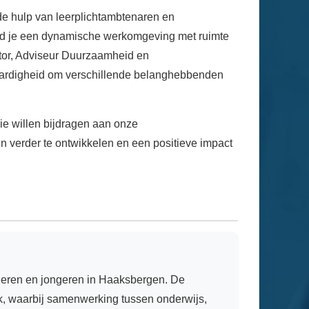
e hulp van leerplichtambtenaren en
ind je een dynamische werkomgeving met ruimte
ator, Adviseur Duurzaamheid en
aardigheid om verschillende belanghebbenden
ie willen bijdragen aan onze
n verder te ontwikkelen en een positieve impact
inderen en jongeren in Haaksbergen. De
ak, waarbij samenwerking tussen onderwijs,