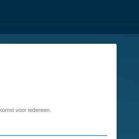
omst voor iedereen.