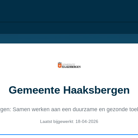
Gemeente Haaksbergen
en: Samen werken aan een duurzame en gezonde toek
Laatst bijgewerkt: 18-04-2026