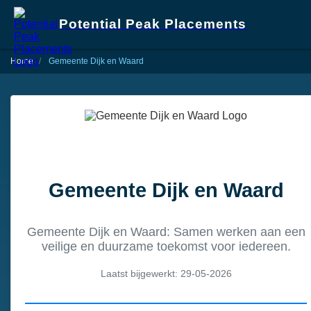
Potential Peak Placements
Home
Gemeente Dijk en Waard
Gemeente Dijk en Waard
Gemeente Dijk en Waard: Samen werken aan een
veilige en duurzame toekomst voor iedereen.
Laatst bijgewerkt: 29-05-2026