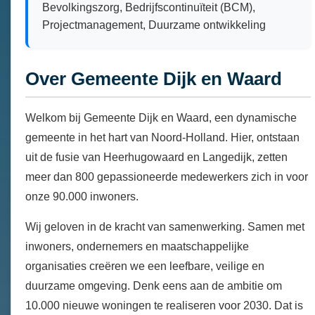
Bevolkingszorg, Bedrijfscontinuïteit (BCM),
Projectmanagement, Duurzame ontwikkeling
Over Gemeente Dijk en Waard
Welkom bij Gemeente Dijk en Waard, een dynamische
gemeente in het hart van Noord-Holland. Hier, ontstaan
uit de fusie van Heerhugowaard en Langedijk, zetten
meer dan 800 gepassioneerde medewerkers zich in voor
onze 90.000 inwoners.
Wij geloven in de kracht van samenwerking. Samen met
inwoners, ondernemers en maatschappelijke
organisaties creëren we een leefbare, veilige en
duurzame omgeving. Denk eens aan de ambitie om
10.000 nieuwe woningen te realiseren voor 2030. Dat is