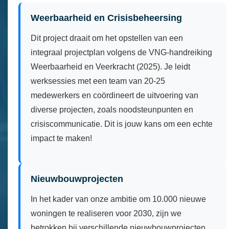
Weerbaarheid en Crisisbeheersing
Dit project draait om het opstellen van een
integraal projectplan volgens de VNG-handreiking
Weerbaarheid en Veerkracht (2025). Je leidt
werksessies met een team van 20-25
medewerkers en coördineert de uitvoering van
diverse projecten, zoals noodsteunpunten en
crisiscommunicatie. Dit is jouw kans om een echte
impact te maken!
Nieuwbouwprojecten
In het kader van onze ambitie om 10.000 nieuwe
woningen te realiseren voor 2030, zijn we
betrokken bij verschillende nieuwbouwprojecten.