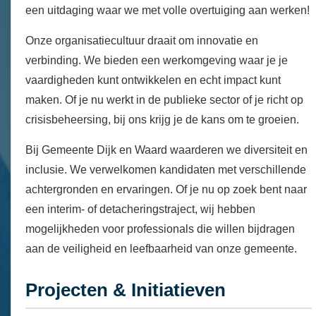
een uitdaging waar we met volle overtuiging aan werken!
Onze organisatiecultuur draait om innovatie en
verbinding. We bieden een werkomgeving waar je je
vaardigheden kunt ontwikkelen en echt impact kunt
maken. Of je nu werkt in de publieke sector of je richt op
crisisbeheersing, bij ons krijg je de kans om te groeien.
Bij Gemeente Dijk en Waard waarderen we diversiteit en
inclusie. We verwelkomen kandidaten met verschillende
achtergronden en ervaringen. Of je nu op zoek bent naar
een interim- of detacheringstraject, wij hebben
mogelijkheden voor professionals die willen bijdragen
aan de veiligheid en leefbaarheid van onze gemeente.
Projecten & Initiatieven