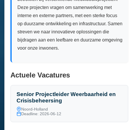
Deze projecten vragen om samenwerking met
interne en externe partners, met een sterke focus
op duurzame ontwikkeling en infrastructuur. Samen
streven we naar innovatieve oplossingen die
bijdragen aan een leefbare en duurzame omgeving
voor onze inwoners.
Actuele Vacatures
Senior Projectleider Weerbaarheid en
Crisisbeheersing
Noord-Holland
Deadline: 2026-06-12