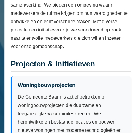
samenwerking. We bieden een omgeving waarin
medewerkers de ruimte krijgen om hun vaardigheden te
ontwikkelen en echt verschil te maken. Met diverse
projecten en initiatieven zijn we voortdurend op zoek
naar talentvolle medewerkers die zich willen inzetten
voor onze gemeenschap.
Projecten & Initiatieven
Woningbouwprojecten
De Gemeente Baarn is actief betrokken bij
woningbouwprojecten die duurzame en
toegankelijke woonruimtes creëren. We
herontwikkelen bestaande locaties en bouwen
nieuwe woningen met moderne technologieën en