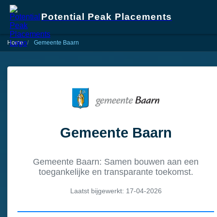
Potential Peak Placements
Home
Gemeente Baarn
Gemeente Baarn
Gemeente Baarn: Samen bouwen aan een
toegankelijke en transparante toekomst.
Laatst bijgewerkt: 17-04-2026