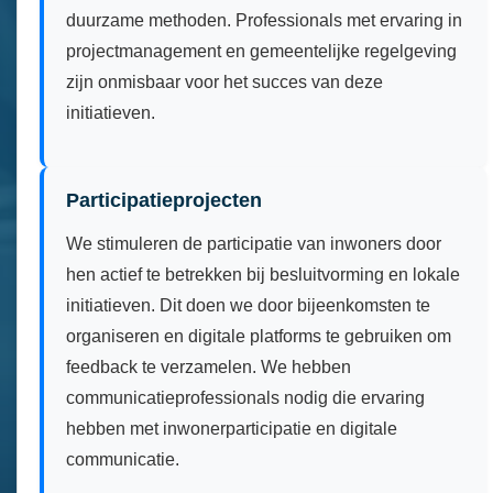
duurzame methoden. Professionals met ervaring in
projectmanagement en gemeentelijke regelgeving
zijn onmisbaar voor het succes van deze
initiatieven.
Participatieprojecten
We stimuleren de participatie van inwoners door
hen actief te betrekken bij besluitvorming en lokale
initiatieven. Dit doen we door bijeenkomsten te
organiseren en digitale platforms te gebruiken om
feedback te verzamelen. We hebben
communicatieprofessionals nodig die ervaring
hebben met inwonerparticipatie en digitale
communicatie.