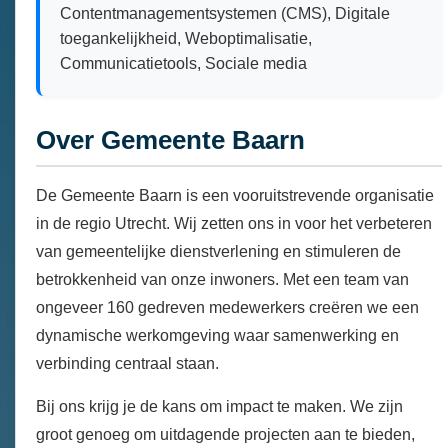
Contentmanagementsystemen (CMS), Digitale
toegankelijkheid, Weboptimalisatie,
Communicatietools, Sociale media
Over Gemeente Baarn
De Gemeente Baarn is een vooruitstrevende organisatie
in de regio Utrecht. Wij zetten ons in voor het verbeteren
van gemeentelijke dienstverlening en stimuleren de
betrokkenheid van onze inwoners. Met een team van
ongeveer 160 gedreven medewerkers creëren we een
dynamische werkomgeving waar samenwerking en
verbinding centraal staan.
Bij ons krijg je de kans om impact te maken. We zijn
groot genoeg om uitdagende projecten aan te bieden,