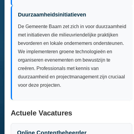
Duurzaamheidsinitiatieven
De Gemeente Baarn zet zich in voor duurzaamheid
met initiatieven die milieuvriendelijke praktijken
bevorderen en lokale ondernemers ondersteunen.
We implementeren groene technologieën en
organiseren evenementen om bewustzijn te
creëren. Professionals met kennis van
duurzaamheid en projectmanagement zijn cruciaal
voor deze projecten.
Actuele Vacatures
Online Contentbeheerder