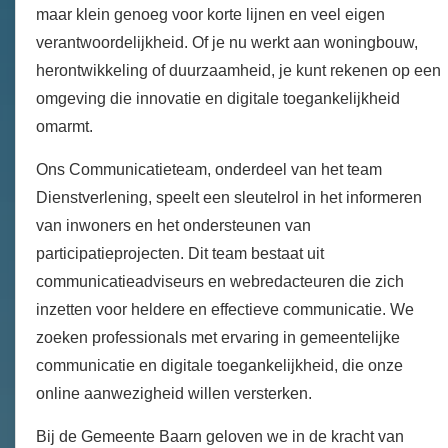
maar klein genoeg voor korte lijnen en veel eigen
verantwoordelijkheid. Of je nu werkt aan woningbouw,
herontwikkeling of duurzaamheid, je kunt rekenen op een
omgeving die innovatie en digitale toegankelijkheid
omarmt.
Ons Communicatieteam, onderdeel van het team
Dienstverlening, speelt een sleutelrol in het informeren
van inwoners en het ondersteunen van
participatieprojecten. Dit team bestaat uit
communicatieadviseurs en webredacteuren die zich
inzetten voor heldere en effectieve communicatie. We
zoeken professionals met ervaring in gemeentelijke
communicatie en digitale toegankelijkheid, die onze
online aanwezigheid willen versterken.
Bij de Gemeente Baarn geloven we in de kracht van