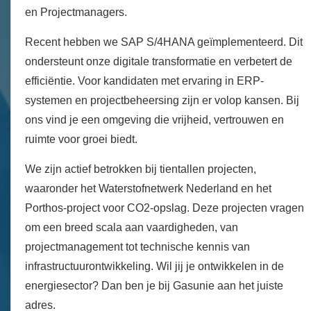
en Projectmanagers.
Recent hebben we SAP S/4HANA geïmplementeerd. Dit
ondersteunt onze digitale transformatie en verbetert de
efficiëntie. Voor kandidaten met ervaring in ERP-
systemen en projectbeheersing zijn er volop kansen. Bij
ons vind je een omgeving die vrijheid, vertrouwen en
ruimte voor groei biedt.
We zijn actief betrokken bij tientallen projecten,
waaronder het Waterstofnetwerk Nederland en het
Porthos-project voor CO2-opslag. Deze projecten vragen
om een breed scala aan vaardigheden, van
projectmanagement tot technische kennis van
infrastructuurontwikkeling. Wil jij je ontwikkelen in de
energiesector? Dan ben je bij Gasunie aan het juiste
adres.