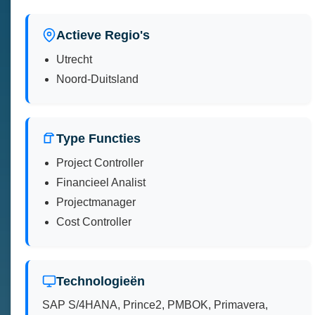
Actieve Regio's
Utrecht
Noord-Duitsland
Type Functies
Project Controller
Financieel Analist
Projectmanager
Cost Controller
Technologieën
SAP S/4HANA, Prince2, PMBOK, Primavera,