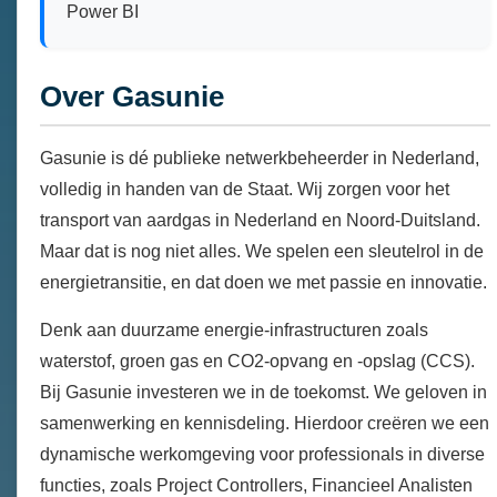
Power BI
Over Gasunie
Gasunie is dé publieke netwerkbeheerder in Nederland,
volledig in handen van de Staat. Wij zorgen voor het
transport van aardgas in Nederland en Noord-Duitsland.
Maar dat is nog niet alles. We spelen een sleutelrol in de
energietransitie, en dat doen we met passie en innovatie.
Denk aan duurzame energie-infrastructuren zoals
waterstof, groen gas en CO2-opvang en -opslag (CCS).
Bij Gasunie investeren we in de toekomst. We geloven in
samenwerking en kennisdeling. Hierdoor creëren we een
dynamische werkomgeving voor professionals in diverse
functies, zoals Project Controllers, Financieel Analisten