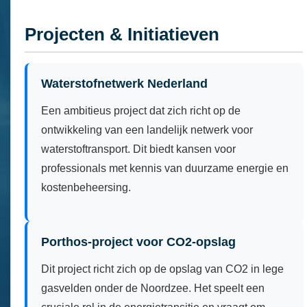
Projecten & Initiatieven
Waterstofnetwerk Nederland
Een ambitieus project dat zich richt op de
ontwikkeling van een landelijk netwerk voor
waterstoftransport. Dit biedt kansen voor
professionals met kennis van duurzame energie en
kostenbeheersing.
Porthos-project voor CO2-opslag
Dit project richt zich op de opslag van CO2 in lege
gasvelden onder de Noordzee. Het speelt een