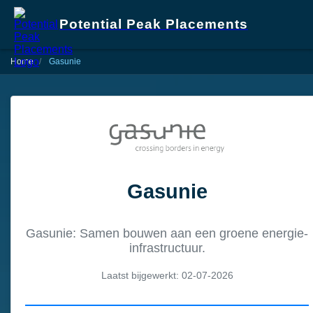
Potential Peak Placements
Home
Gasunie
Gasunie
Gasunie: Samen bouwen aan een groene energie-
infrastructuur.
Laatst bijgewerkt: 02-07-2026