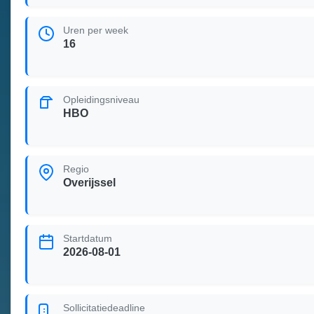
Uren per week
16
Opleidingsniveau
HBO
Regio
Overijssel
Startdatum
2026-08-01
Sollicitatiedeadline