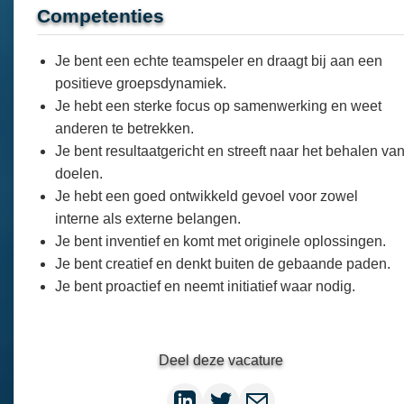
Competenties
Je bent een echte teamspeler en draagt bij aan een
positieve groepsdynamiek.
Je hebt een sterke focus op samenwerking en weet
anderen te betrekken.
Je bent resultaatgericht en streeft naar het behalen va
doelen.
Je hebt een goed ontwikkeld gevoel voor zowel
interne als externe belangen.
Je bent inventief en komt met originele oplossingen.
Je bent creatief en denkt buiten de gebaande paden.
Je bent proactief en neemt initiatief waar nodig.
Deel deze vacature