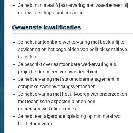
Je hebt minimaal 3 jaar ervaring met waterbeheer bij
een waterschap en/of provincie
Gewenste kwalificaties
Je hebt aantoonbare werkervaring met bestuurlijke
advisering en het begeleiden van politiek sensitieve
trajecten
Je beschikt over aantoonbare werkervaring als
projectleider in een veenweidegebied
Je hebt ervaring met stakeholdermanagement in
complexe samenwerkingsverbanden
Je hebt ervaring met het uitvoeren van onderzoeken
met technische aspecten binnen een
gebiedsontwikkeling context
Je hebt een afgeronde opleiding op minimaal wo
bachelor niveau