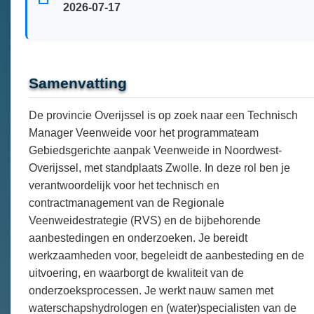
2026-07-17
Samenvatting
De provincie Overijssel is op zoek naar een Technisch
Manager Veenweide voor het programmateam
Gebiedsgerichte aanpak Veenweide in Noordwest-
Overijssel, met standplaats Zwolle. In deze rol ben je
verantwoordelijk voor het technisch en
contractmanagement van de Regionale
Veenweidestrategie (RVS) en de bijbehorende
aanbestedingen en onderzoeken. Je bereidt
werkzaamheden voor, begeleidt de aanbesteding en de
uitvoering, en waarborgt de kwaliteit van de
onderzoeksprocessen. Je werkt nauw samen met
waterschapshydrologen en (water)specialisten van de