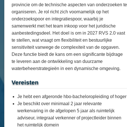
provincie om de technische aspecten van onderzoeken te
organiseren. Je rol richt zich voornamelijk op het
onderzoekspoor en integratiespoor, waarbij je
samenwerkt met het team inkoop voor het juridische
aanbestedingsdeel. Het doel is om in 2027 RVS 2.0 vast
te stellen, wat vraagt om flexibiliteit en bestuurlijke
sensitiviteit vanwege de complexiteit van de opgaven.
Deze functie biedt de kans om een significante bijdrage
te leveren aan de ontwikkeling van duurzame
waterbeheerstrategieën in een dynamische omgeving.
Vereisten
Je hebt een afgeronde hbo-bacheloropleiding of hoger
Je beschikt over minimaal 2 jaar relevante
werkervaring in de afgelopen 5 jaar als ruimtelijk
adviseur, integraal verkenner of projectleider binnen
het ruimtelijk domein