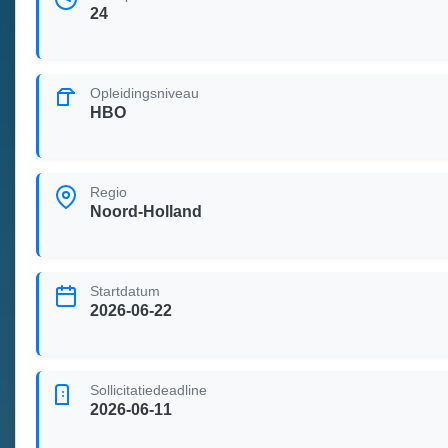
24
Opleidingsniveau
HBO
Regio
Noord-Holland
Startdatum
2026-06-22
Sollicitatiedeadline
2026-06-11