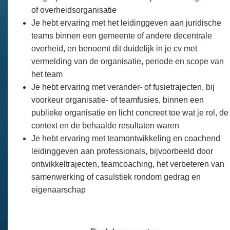
of overheidsorganisatie
Je hebt ervaring met het leidinggeven aan juridische
teams binnen een gemeente of andere decentrale
overheid, en benoemt dit duidelijk in je cv met
vermelding van de organisatie, periode en scope van
het team
Je hebt ervaring met verander- of fusietrajecten, bij
voorkeur organisatie- of teamfusies, binnen een
publieke organisatie en licht concreet toe wat je rol, de
context en de behaalde resultaten waren
Je hebt ervaring met teamontwikkeling en coachend
leidinggeven aan professionals, bijvoorbeeld door
ontwikkeltrajecten, teamcoaching, het verbeteren van
samenwerking of casuïstiek rondom gedrag en
eigenaarschap