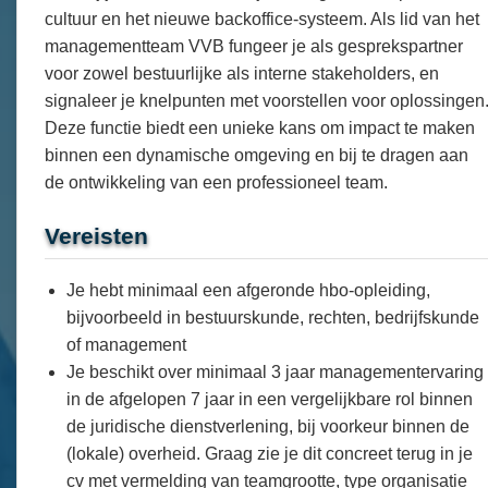
cultuur en het nieuwe backoffice-systeem. Als lid van het
managementteam VVB fungeer je als gesprekspartner
voor zowel bestuurlijke als interne stakeholders, en
signaleer je knelpunten met voorstellen voor oplossingen
Deze functie biedt een unieke kans om impact te maken
binnen een dynamische omgeving en bij te dragen aan
de ontwikkeling van een professioneel team.
Vereisten
Je hebt minimaal een afgeronde hbo-opleiding,
bijvoorbeeld in bestuurskunde, rechten, bedrijfskunde
of management
Je beschikt over minimaal 3 jaar managementervaring
in de afgelopen 7 jaar in een vergelijkbare rol binnen
de juridische dienstverlening, bij voorkeur binnen de
(lokale) overheid. Graag zie je dit concreet terug in je
cv met vermelding van teamgrootte, type organisatie