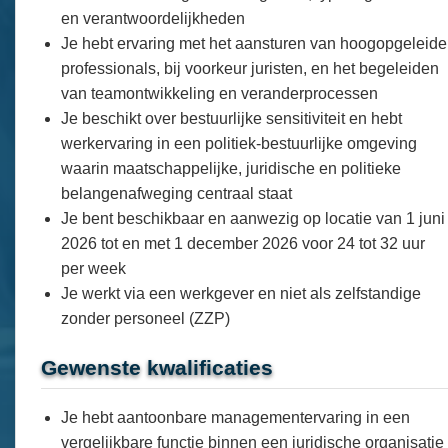
en verantwoordelijkheden
Je hebt ervaring met het aansturen van hoogopgeleide
professionals, bij voorkeur juristen, en het begeleiden
van teamontwikkeling en veranderprocessen
Je beschikt over bestuurlijke sensitiviteit en hebt
werkervaring in een politiek-bestuurlijke omgeving
waarin maatschappelijke, juridische en politieke
belangenafweging centraal staat
Je bent beschikbaar en aanwezig op locatie van 1 juni
2026 tot en met 1 december 2026 voor 24 tot 32 uur
per week
Je werkt via een werkgever en niet als zelfstandige
zonder personeel (ZZP)
Gewenste kwalificaties
Je hebt aantoonbare managementervaring in een
vergelijkbare functie binnen een juridische organisatie