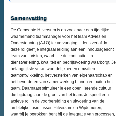
Samenvatting
De Gemeente Hilversum is op zoek naar een tijdelijke
waarnemend teammanager voor het team Advies en
Ondersteuning (A&O) ter vervanging tijdens verlof. In
deze rol geef je integraal leiding aan een inhoudsgericht
team van juristen, waarbij je de continuïteit in
dienstverlening, kwaliteit en bedrijfsvoering waarborgt. Je
belangrijkste verantwoordelijkheden omvatten
teamontwikkeling, het versterken van eigenaarschap en
het bevorderen van samenwerking binnen en buiten het
team. Daarnaast stimuleer je een open, lerende cultuur
die bijdraagt aan de groei van het team. Je speelt een
actieve rol in de voorbereiding en uitvoering van de
ambtelijke fusie tussen Hilversum en Wijdemeren,
waarbij je betrokken bent bij de integratie van processen,