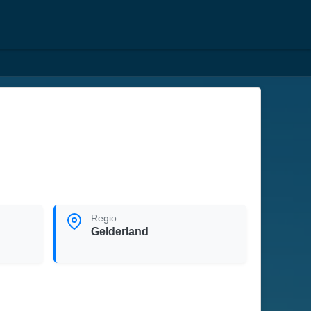
Regio
Gelderland