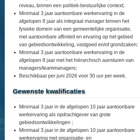
niveau, binnen een politiek-bestuurlijke context;
Minimaal 3 jaar aantoonbare werkervaring in de
afgelopen 8 jaar als integraal manager binnen het
fysieke domein van een gemeentelijke organisatie,
met aantoonbare affiniteit en ervaring op het gebied
van gebiedsontwikkeling, vastgoed en/of grondzaken;
Minimaal 3 jaar aantoonbare werkervaring in de
afgelopen 8 jaar met het hiërarchisch aansturen van
managers/teammanagers;
Beschikbaar per juni 2026 voor 30 uur per week.
Gewenste kwalificaties
Minimaal 3 jaar in de afgelopen 10 jaar aantoonbare
werkervaring als opdrachtgever van grote
gebiedsontwikkelingen ;
Minimaal 3 jaar in de afgelopen 10 jaar aantoonbare
werkervaring met organisatie- en