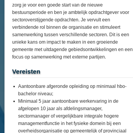
zorg je voor een goede start van de nieuwe
bestuursperiode en ben je ambtelijk opdrachtgever voor
sectoroverstijgende opdrachten. Je vervult een
verbindende rol binnen de organisatie en stimuleert
samenwerking tussen verschillende sectoren. Dit is een
unieke kans om impact te maken in een groeiende
gemeente met uitdagende gebiedsontwikkelingen en een
focus op samenwerking met externe partijen.
Vereisten
Aantoonbare afgeronde opleiding op minimaal hbo-
bachelor niveau;
Minimaal 5 jaar aantoonbare werkervaring in de
afgelopen 10 jaar als afdelingsmanager,
sectormanager of vergelijkbare integrale hogere
managementfunctie in het fysieke domein bij een
overheidsorganisatie op gemeentelijk of provinciaal