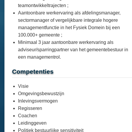
teamontwikkeltrajecten ;
Aantoonbare werkervaring als afdelingsmanager,
sectormanager of vergelijkbare integrale hogere
managementfunctie in het Fysiek Domein bij een
100.000+ gemeente ;
Minimaal 3 jaar aantoonbare werkervaring als
adviseur/sparringpartner van het gemeentebestuur in
een managementrol.
Competenties
Visie
Omgevingsbewustzijn
Inlevingsvermogen
Regisseren
Coachen
Leidinggeven
Politiek bestuurlijke sensitiviteit