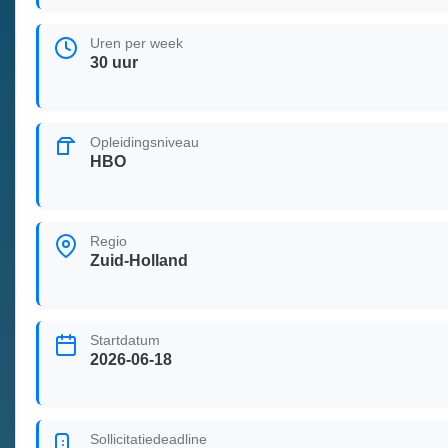
Uren per week
30 uur
Opleidingsniveau
HBO
Regio
Zuid-Holland
Startdatum
2026-06-18
Sollicitatiedeadline