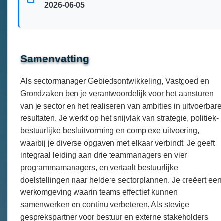
2026-06-05
Samenvatting
Als sectormanager Gebiedsontwikkeling, Vastgoed en
Grondzaken ben je verantwoordelijk voor het aansturen
van je sector en het realiseren van ambities in uitvoerbar
resultaten. Je werkt op het snijvlak van strategie, politiek-
bestuurlijke besluitvorming en complexe uitvoering,
waarbij je diverse opgaven met elkaar verbindt. Je geeft
integraal leiding aan drie teammanagers en vier
programmamanagers, en vertaalt bestuurlijke
doelstellingen naar heldere sectorplannen. Je creëert ee
werkomgeving waarin teams effectief kunnen
samenwerken en continu verbeteren. Als stevige
gesprekspartner voor bestuur en externe stakeholders