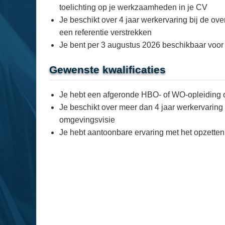
toelichting op je werkzaamheden in je CV
Je beschikt over 4 jaar werkervaring bij de ove
een referentie verstrekken
Je bent per 3 augustus 2026 beschikbaar voor
Gewenste kwalificaties
Je hebt een afgeronde HBO- of WO-opleiding o
Je beschikt over meer dan 4 jaar werkervaring
omgevingsvisie
Je hebt aantoonbare ervaring met het opzetten