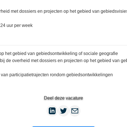
rheid met dossiers en projecten op het gebied van gebiedsvisies.
 24 uur per week
p het gebied van gebiedsontwikkeling of sociale geografie
 bij de overheid met dossiers en projecten op het gebied van ge
 van participatietrajecten rondom gebiedsontwikkelingen
Deel deze vacature