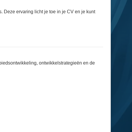
 Deze ervaring licht je toe in je CV en je kunt
biedsontwikkeling, ontwikkelstrategieën en de