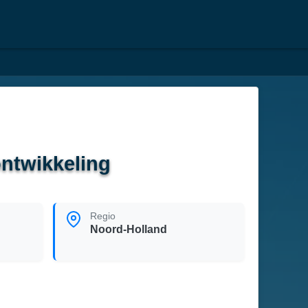
ontwikkeling
Regio
Noord-Holland