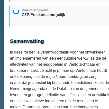
Aanstellingsvorm
ZZP/Freelance mogelijk
Samenvatting
In deze rol ben je verantwoordelijk voor het ontwikkelen
en implementeren van een eenduidige werkwijze die de
effectiviteit van het jeugdbeleid in Venlo zichtbaar en
bruikbaar maakt. Je richt je primair op Venlo, maar houdt
ook rekening met de regio Noord-Limburg, en zorgt
ervoor dat je aansluit bij bestaande beleidslijnen zoals de
Hervormingsagenda en de Datahub van de gemeente. Je
levert een gedragen definitie van effectiviteit en ontwikkel
een set kwalitatieve indicatoren om de resultaten te
meten. Daarnaast breng je in kaart hoe interventies