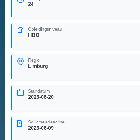
24
Opleidingsniveau
HBO
Regio
Limburg
Startdatum
2026-06-20
Sollicitatiedeadline
2026-06-09