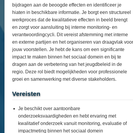
bijdragen aan de beoogde effecten en identificeer je
hiaten in beschikbare informatie. Je borgt een structureel
werkproces dat de kwalitatieve effecten in beeld brengt
en zorgt voor aansluiting bij interne monitoring- en
verantwoordingcycli. Dit vereist afstemming met interne
en externe partijen en het organiseren van draagvlak voo
jouw voorstellen. Je hebt de kans om een significante
impact te maken binnen het sociaal domein en bij te
dragen aan de verbetering van het jeugdbeleid in de
regio. Deze rol biedt mogelijkheden voor professionele
groei en samenwerking met diverse stakeholders.
Vereisten
Je beschikt over aantoonbare
onderzoeksvaardigheden en hebt ervaring met
kwalitatief onderzoek vanuit monitoring, evaluatie of
impactmeting binnen het sociaal domein