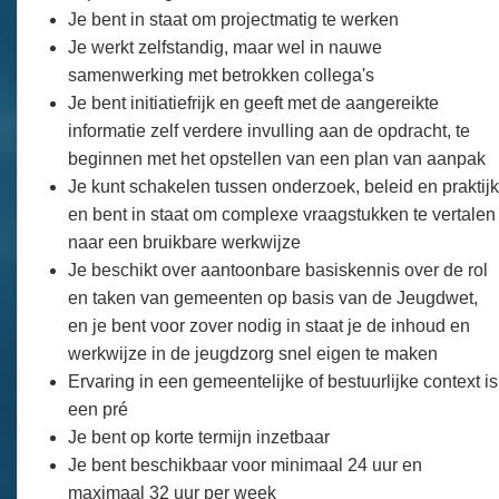
Je bent in staat om projectmatig te werken
Je werkt zelfstandig, maar wel in nauwe
samenwerking met betrokken collega's
Je bent initiatiefrijk en geeft met de aangereikte
informatie zelf verdere invulling aan de opdracht, te
beginnen met het opstellen van een plan van aanpak
Je kunt schakelen tussen onderzoek, beleid en praktijk
en bent in staat om complexe vraagstukken te vertalen
naar een bruikbare werkwijze
Je beschikt over aantoonbare basiskennis over de rol
en taken van gemeenten op basis van de Jeugdwet,
en je bent voor zover nodig in staat je de inhoud en
werkwijze in de jeugdzorg snel eigen te maken
Ervaring in een gemeentelijke of bestuurlijke context is
een pré
Je bent op korte termijn inzetbaar
Je bent beschikbaar voor minimaal 24 uur en
maximaal 32 uur per week