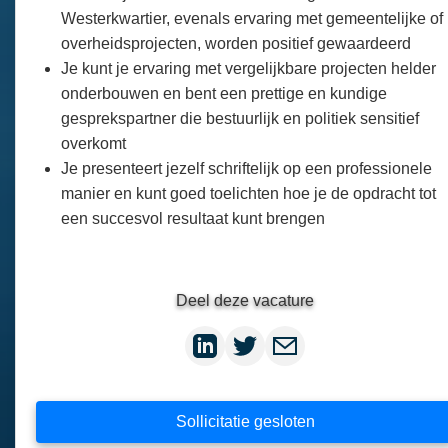
Westerkwartier, evenals ervaring met gemeentelijke of
overheidsprojecten, worden positief gewaardeerd
Je kunt je ervaring met vergelijkbare projecten helder
onderbouwen en bent een prettige en kundige
gesprekspartner die bestuurlijk en politiek sensitief
overkomt
Je presenteert jezelf schriftelijk op een professionele
manier en kunt goed toelichten hoe je de opdracht tot
een succesvol resultaat kunt brengen
Deel deze vacature
Sollicitatie gesloten