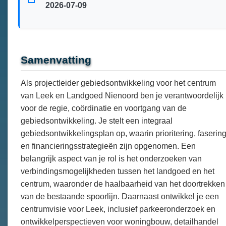
2026-07-09
Samenvatting
Als projectleider gebiedsontwikkeling voor het centrum
van Leek en Landgoed Nienoord ben je verantwoordelijk
voor de regie, coördinatie en voortgang van de
gebiedsontwikkeling. Je stelt een integraal
gebiedsontwikkelingsplan op, waarin prioritering, faserin
en financieringsstrategieën zijn opgenomen. Een
belangrijk aspect van je rol is het onderzoeken van
verbindingsmogelijkheden tussen het landgoed en het
centrum, waaronder de haalbaarheid van het doortrekken
van de bestaande spoorlijn. Daarnaast ontwikkel je een
centrumvisie voor Leek, inclusief parkeeronderzoek en
ontwikkelperspectieven voor woningbouw, detailhandel