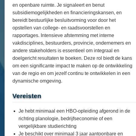
en openbare ruimte. Je signaleert en benut
subsidiemogelijkheden en financieringskansen, en
bereidt bestuurlijke besluitvorming voor door het
opstellen van college- en raadsvoorstellen en
rapportages. Intensieve afstemming met interne
vakdisciplines, bestuurders, provincie, ondernemers en
andere stakeholders is essentieel om integraal en
doelgericht resultaten te boeken. Deze rol biedt de kans
om een significante impact te maken op de ontwikkeling
van de regio en om jezelf continu te ontwikkelen in een
dynamische omgeving.
Vereisten
Je hebt minimaal een HBO-opleiding afgerond in de
richting planologie, bedrijfseconomie of een
vergelijkbare studierichting
Je beschikt over minimaal 3 jaar aantoonbare en