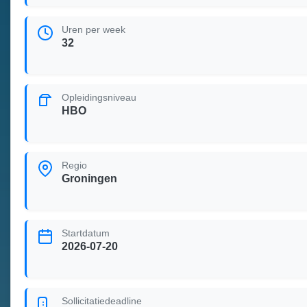
Uren per week
32
Opleidingsniveau
HBO
Regio
Groningen
Startdatum
2026-07-20
Sollicitatiedeadline