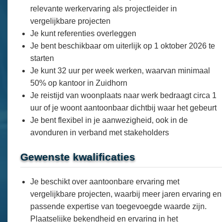
relevante werkervaring als projectleider in
vergelijkbare projecten
Je kunt referenties overleggen
Je bent beschikbaar om uiterlijk op 1 oktober 2026 te
starten
Je kunt 32 uur per week werken, waarvan minimaal
50% op kantoor in Zuidhorn
Je reistijd van woonplaats naar werk bedraagt circa 1
uur of je woont aantoonbaar dichtbij waar het gebeurt
Je bent flexibel in je aanwezigheid, ook in de
avonduren in verband met stakeholders
Gewenste kwalificaties
Je beschikt over aantoonbare ervaring met
vergelijkbare projecten, waarbij meer jaren ervaring en
passende expertise van toegevoegde waarde zijn.
Plaatselijke bekendheid en ervaring in het