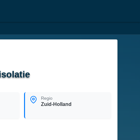
solatie
Regio
Zuid-Holland