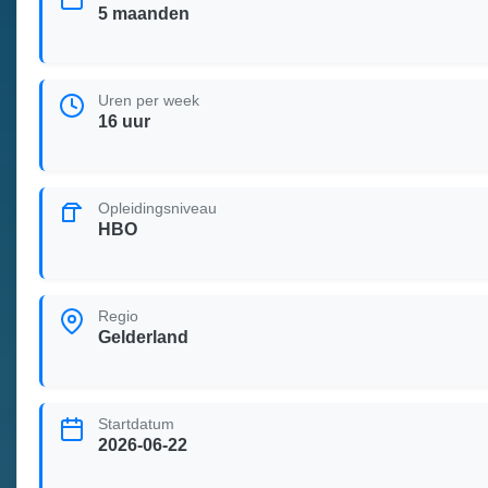
5 maanden
Uren per week
16 uur
Opleidingsniveau
HBO
Regio
Gelderland
Startdatum
2026-06-22