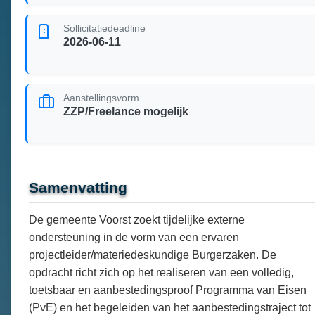
Sollicitatiedeadline
2026-06-11
Aanstellingsvorm
ZZP/Freelance mogelijk
Samenvatting
De gemeente Voorst zoekt tijdelijke externe
ondersteuning in de vorm van een ervaren
projectleider/materiedeskundige Burgerzaken. De
opdracht richt zich op het realiseren van een volledig,
toetsbaar en aanbestedingsproof Programma van Eisen
(PvE) en het begeleiden van het aanbestedingstraject tot