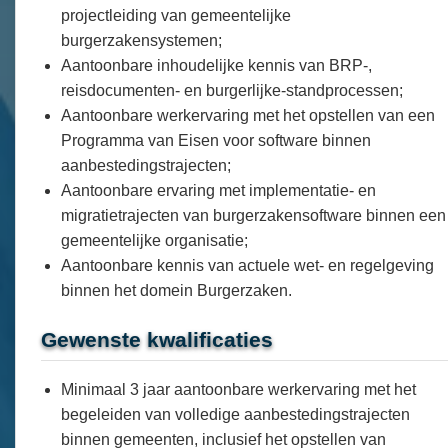
projectleiding van gemeentelijke
burgerzakensystemen;
Aantoonbare inhoudelijke kennis van BRP-,
reisdocumenten- en burgerlijke‑standprocessen;
Aantoonbare werkervaring met het opstellen van een
Programma van Eisen voor software binnen
aanbestedingstrajecten;
Aantoonbare ervaring met implementatie- en
migratietrajecten van burgerzakensoftware binnen een
gemeentelijke organisatie;
Aantoonbare kennis van actuele wet- en regelgeving
binnen het domein Burgerzaken.
Gewenste kwalificaties
Minimaal 3 jaar aantoonbare werkervaring met het
begeleiden van volledige aanbestedingstrajecten
binnen gemeenten, inclusief het opstellen van