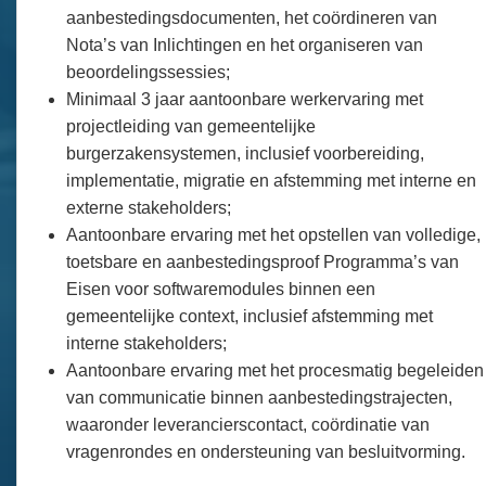
aanbestedingsdocumenten, het coördineren van
Nota’s van Inlichtingen en het organiseren van
beoordelingssessies;
Minimaal 3 jaar aantoonbare werkervaring met
projectleiding van gemeentelijke
burgerzakensystemen, inclusief voorbereiding,
implementatie, migratie en afstemming met interne en
externe stakeholders;
Aantoonbare ervaring met het opstellen van volledige,
toetsbare en aanbestedingsproof Programma’s van
Eisen voor softwaremodules binnen een
gemeentelijke context, inclusief afstemming met
interne stakeholders;
Aantoonbare ervaring met het procesmatig begeleiden
van communicatie binnen aanbestedingstrajecten,
waaronder leverancierscontact, coördinatie van
vragenrondes en ondersteuning van besluitvorming.