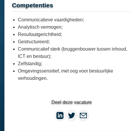
Competenties
Communicatieve vaardigheden;
Analytisch vermogen;
Resultaatgerichtheid;
Gestructureerd;
Communicatief sterk (bruggenbouwer tussen inhoud,
ICT en bestuur);
Zelfstandig;
Omgevingssensitief, met oog voor bestuurlijke
verhoudingen.
Deel deze vacature