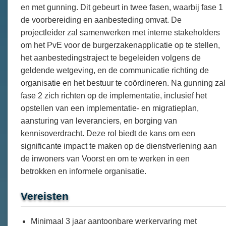
en met gunning. Dit gebeurt in twee fasen, waarbij fase 1
de voorbereiding en aanbesteding omvat. De
projectleider zal samenwerken met interne stakeholders
om het PvE voor de burgerzakenapplicatie op te stellen,
het aanbestedingstraject te begeleiden volgens de
geldende wetgeving, en de communicatie richting de
organisatie en het bestuur te coördineren. Na gunning zal
fase 2 zich richten op de implementatie, inclusief het
opstellen van een implementatie- en migratieplan,
aansturing van leveranciers, en borging van
kennisoverdracht. Deze rol biedt de kans om een
significante impact te maken op de dienstverlening aan
de inwoners van Voorst en om te werken in een
betrokken en informele organisatie.
Vereisten
Minimaal 3 jaar aantoonbare werkervaring met