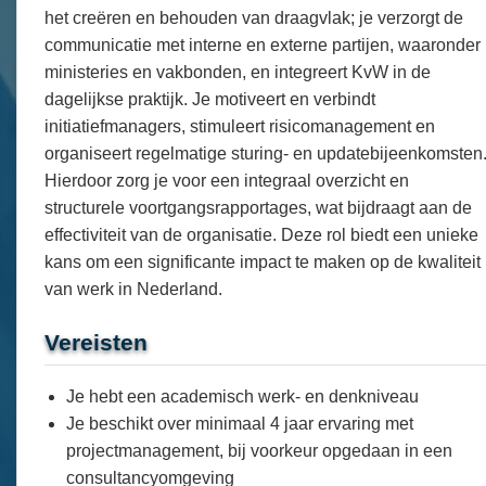
het creëren en behouden van draagvlak; je verzorgt de
communicatie met interne en externe partijen, waaronder
ministeries en vakbonden, en integreert KvW in de
dagelijkse praktijk. Je motiveert en verbindt
initiatiefmanagers, stimuleert risicomanagement en
organiseert regelmatige sturing- en updatebijeenkomsten
Hierdoor zorg je voor een integraal overzicht en
structurele voortgangsrapportages, wat bijdraagt aan de
effectiviteit van de organisatie. Deze rol biedt een unieke
kans om een significante impact te maken op de kwaliteit
van werk in Nederland.
Vereisten
Je hebt een academisch werk- en denkniveau
Je beschikt over minimaal 4 jaar ervaring met
projectmanagement, bij voorkeur opgedaan in een
consultancyomgeving