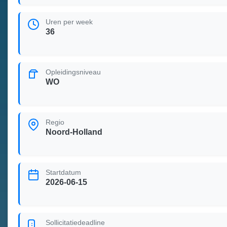
Uren per week
36
Opleidingsniveau
WO
Regio
Noord-Holland
Startdatum
2026-06-15
Sollicitatiedeadline