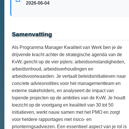
2026-06-04
Samenvatting
Als Programma Manager Kwaliteit van Werk ben je de
drijvende kracht achter de strategische agenda van de
KvW, gericht op de vier pijlers: arbeidsomstandigheden,
arbeidsinhoud, arbeidsverhoudingen en
arbeidsvoorwaarden. Je vertaalt beleidsinitiatieven naar
concrete adviesnotities voor het managementteam en
externe stakeholders, en analyseert de impact van
lopende projecten op de ambities van de KvW. Je houdt
toezicht op de voortgang en kwaliteit van 30 tot 50
initiatieven, werkt nauw samen met het PMO en zorgt
voor heldere rapportages met risico- en
prioriteringsadviezen. Een essentieel aspect van je rol is