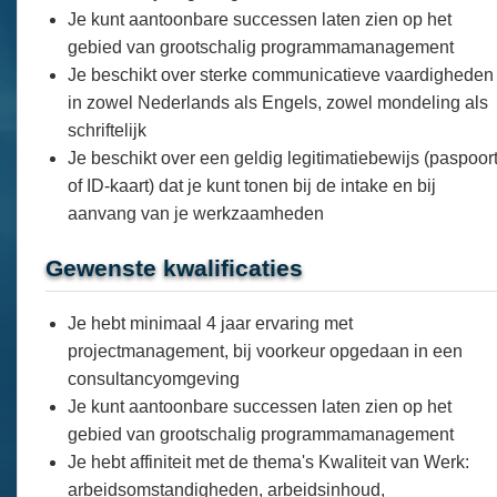
Je kunt aantoonbare successen laten zien op het
gebied van grootschalig programmamanagement
Je beschikt over sterke communicatieve vaardigheden
in zowel Nederlands als Engels, zowel mondeling als
schriftelijk
Je beschikt over een geldig legitimatiebewijs (paspoor
of ID-kaart) dat je kunt tonen bij de intake en bij
aanvang van je werkzaamheden
Gewenste kwalificaties
Je hebt minimaal 4 jaar ervaring met
projectmanagement, bij voorkeur opgedaan in een
consultancyomgeving
Je kunt aantoonbare successen laten zien op het
gebied van grootschalig programmamanagement
Je hebt affiniteit met de thema's Kwaliteit van Werk:
arbeidsomstandigheden, arbeidsinhoud,