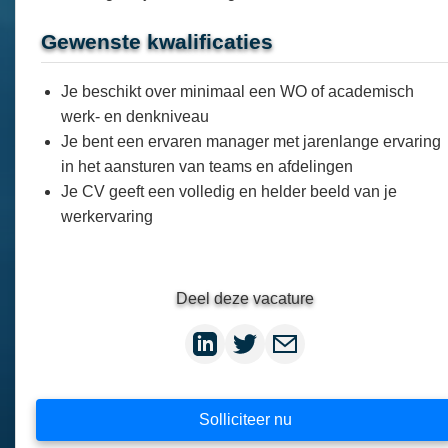
Gewenste kwalificaties
Je beschikt over minimaal een WO of academisch
werk- en denkniveau
Je bent een ervaren manager met jarenlange ervaring
in het aansturen van teams en afdelingen
Je CV geeft een volledig en helder beeld van je
werkervaring
Deel deze vacature
Solliciteer nu