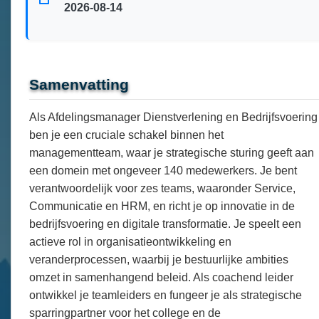
2026-08-14
Samenvatting
Als Afdelingsmanager Dienstverlening en Bedrijfsvoering
ben je een cruciale schakel binnen het
managementteam, waar je strategische sturing geeft aan
een domein met ongeveer 140 medewerkers. Je bent
verantwoordelijk voor zes teams, waaronder Service,
Communicatie en HRM, en richt je op innovatie in de
bedrijfsvoering en digitale transformatie. Je speelt een
actieve rol in organisatieontwikkeling en
veranderprocessen, waarbij je bestuurlijke ambities
omzet in samenhangend beleid. Als coachend leider
ontwikkel je teamleiders en fungeer je als strategische
sparringpartner voor het college en de