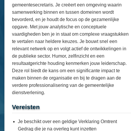
gemeentesecretaris. Je creëert een omgeving waarin
samenwerking binnen en tussen domeinen wordt
bevorderd, en je houdt de focus op de gezamenlijke
opgave. Met jouw analytische en conceptuele
vaardigheden ben je in staat om complexe vraagstukken
te vertalen naar heldere keuzes. Je bouwt snel een
relevant netwerk op en volgt actief de ontwikkelingen in
de publieke sector. Humor, zelfinzicht en een
resultaatgerichte houding kenmerken jouw leiderschap.
Deze rol biedt de kans om een significante impact te
maken binnen de organisatie en bij te dragen aan de
verdere professionalisering van de gemeentelijke
dienstverlening.
Vereisten
Je beschikt over een geldige Verklaring Omtrent
Gedrag die je na overleg kunt inzetten