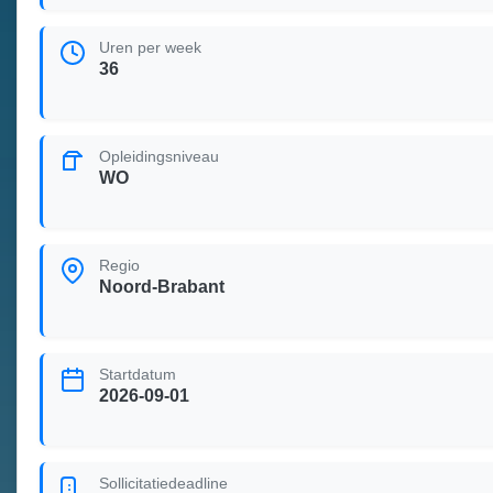
Uren per week
36
Opleidingsniveau
WO
Regio
Noord-Brabant
Startdatum
2026-09-01
Sollicitatiedeadline