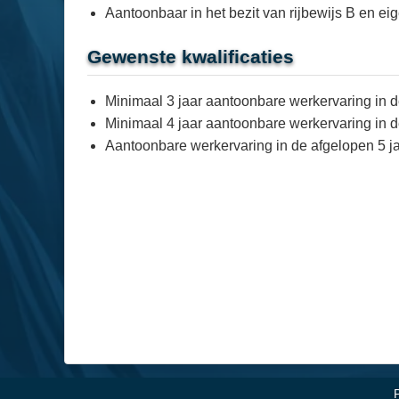
Aantoonbaar in het bezit van rijbewijs B en ei
Gewenste kwalificaties
Minimaal 3 jaar aantoonbare werkervaring in d
Minimaal 4 jaar aantoonbare werkervaring in de 
Aantoonbare werkervaring in de afgelopen 5 ja