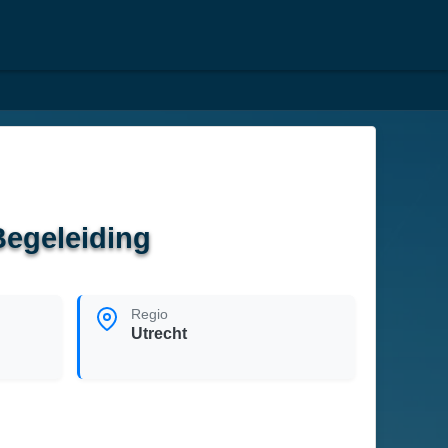
Begeleiding
Regio
Utrecht