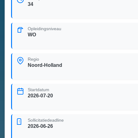
34
Opleidingsniveau
WO
Regio
Noord-Holland
Startdatum
2026-07-20
Sollicitatiedeadline
2026-06-26