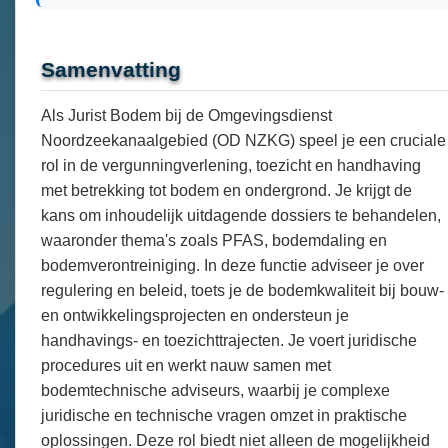
Samenvatting
Als Jurist Bodem bij de Omgevingsdienst
Noordzeekanaalgebied (OD NZKG) speel je een cruciale
rol in de vergunningverlening, toezicht en handhaving
met betrekking tot bodem en ondergrond. Je krijgt de
kans om inhoudelijk uitdagende dossiers te behandelen,
waaronder thema's zoals PFAS, bodemdaling en
bodemverontreiniging. In deze functie adviseer je over
regulering en beleid, toets je de bodemkwaliteit bij bouw-
en ontwikkelingsprojecten en ondersteun je
handhavings- en toezichttrajecten. Je voert juridische
procedures uit en werkt nauw samen met
bodemtechnische adviseurs, waarbij je complexe
juridische en technische vragen omzet in praktische
oplossingen. Deze rol biedt niet alleen de mogelijkheid