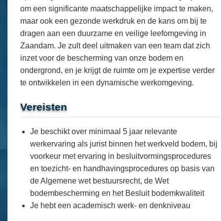
om een significante maatschappelijke impact te maken,
maar ook een gezonde werkdruk en de kans om bij te
dragen aan een duurzame en veilige leefomgeving in
Zaandam. Je zult deel uitmaken van een team dat zich
inzet voor de bescherming van onze bodem en
ondergrond, en je krijgt de ruimte om je expertise verder
te ontwikkelen in een dynamische werkomgeving.
Vereisten
Je beschikt over minimaal 5 jaar relevante
werkervaring als jurist binnen het werkveld bodem, bij
voorkeur met ervaring in besluitvormingsprocedures
en toezicht- en handhavingsprocedures op basis van
de Algemene wet bestuursrecht, de Wet
bodembescherming en het Besluit bodemkwaliteit
Je hebt een academisch werk- en denkniveau