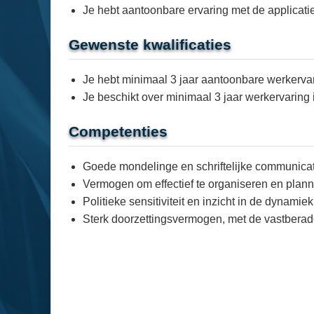
Je hebt aantoonbare ervaring met de applicatie
Gewenste kwalificaties
Je hebt minimaal 3 jaar aantoonbare werkervar
Je beschikt over minimaal 3 jaar werkervaring
Competenties
Goede mondelinge en schriftelijke communicat
Vermogen om effectief te organiseren en plann
Politieke sensitiviteit en inzicht in de dynam
Sterk doorzettingsvermogen, met de vastberad