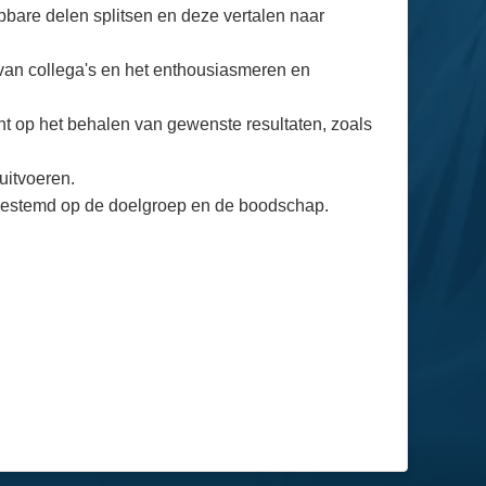
bare delen splitsen en deze vertalen naar
van collega's en het enthousiasmeren en
ht op het behalen van gewenste resultaten, zoals
uitvoeren.
afgestemd op de doelgroep en de boodschap.