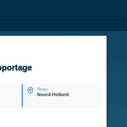
pportage
Regio
Noord-Holland