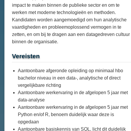
impact te maken binnen de publieke sector en om te
werken met moderne technologieën en methoden.
Kandidaten worden aangemoedigd om hun analytische
vaardigheden en probleemoplossend vermogen in te
zetten, en om bij te dragen aan een datagedreven cultuur
binnen de organisatie.
Vereisten
Aantoonbare afgeronde opleiding op minimaal hbo
bachelor niveau in een data-, analytische of direct
vergelijkbare richting
Aantoonbare werkervaring in de afgelopen 5 jaar met
data-analyse
Aantoonbare werkervaring in de afgelopen 5 jaar met
Python en/of R, benoem duidelijk waar deze is
opgedaan
Aantoonbare basiskennis van SQL, licht dit duidelijk