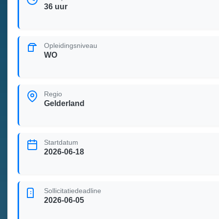
36 uur
Opleidingsniveau
WO
Regio
Gelderland
Startdatum
2026-06-18
Sollicitatiedeadline
2026-06-05