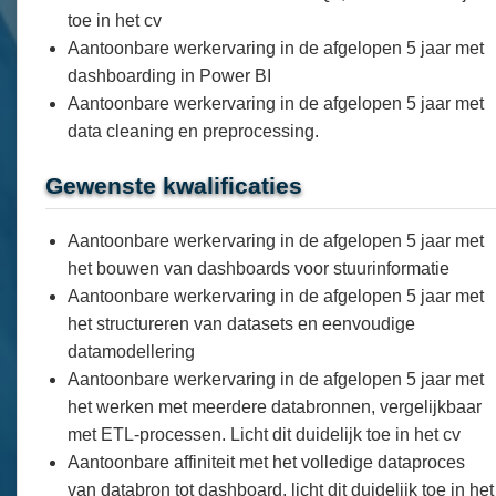
toe in het cv
Aantoonbare werkervaring in de afgelopen 5 jaar met
dashboarding in Power BI
Aantoonbare werkervaring in de afgelopen 5 jaar met
data cleaning en preprocessing.
Gewenste kwalificaties
Aantoonbare werkervaring in de afgelopen 5 jaar met
het bouwen van dashboards voor stuurinformatie
Aantoonbare werkervaring in de afgelopen 5 jaar met
het structureren van datasets en eenvoudige
datamodellering
Aantoonbare werkervaring in de afgelopen 5 jaar met
het werken met meerdere databronnen, vergelijkbaar
met ETL-processen. Licht dit duidelijk toe in het cv
Aantoonbare affiniteit met het volledige dataproces
van databron tot dashboard, licht dit duidelijk toe in het