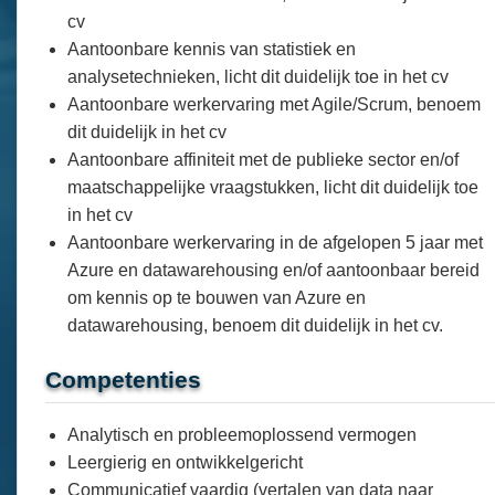
cv
Aantoonbare kennis van statistiek en
analysetechnieken, licht dit duidelijk toe in het cv
Aantoonbare werkervaring met Agile/Scrum, benoem
dit duidelijk in het cv
Aantoonbare affiniteit met de publieke sector en/of
maatschappelijke vraagstukken, licht dit duidelijk toe
in het cv
Aantoonbare werkervaring in de afgelopen 5 jaar met
Azure en datawarehousing en/of aantoonbaar bereid
om kennis op te bouwen van Azure en
datawarehousing, benoem dit duidelijk in het cv.
Competenties
Analytisch en probleemoplossend vermogen
Leergierig en ontwikkelgericht
Communicatief vaardig (vertalen van data naar