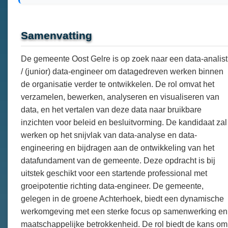
Samenvatting
De gemeente Oost Gelre is op zoek naar een data-analist
/ (junior) data-engineer om datagedreven werken binnen
de organisatie verder te ontwikkelen. De rol omvat het
verzamelen, bewerken, analyseren en visualiseren van
data, en het vertalen van deze data naar bruikbare
inzichten voor beleid en besluitvorming. De kandidaat zal
werken op het snijvlak van data-analyse en data-
engineering en bijdragen aan de ontwikkeling van het
datafundament van de gemeente. Deze opdracht is bij
uitstek geschikt voor een startende professional met
groeipotentie richting data-engineer. De gemeente,
gelegen in de groene Achterhoek, biedt een dynamische
werkomgeving met een sterke focus op samenwerking en
maatschappelijke betrokkenheid. De rol biedt de kans om