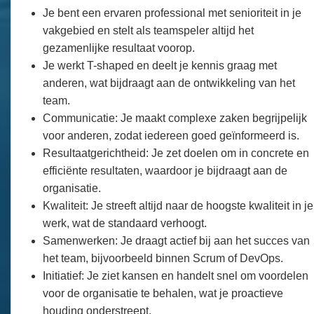
Je bent een ervaren professional met senioriteit in je
vakgebied en stelt als teamspeler altijd het
gezamenlijke resultaat voorop.
Je werkt T-shaped en deelt je kennis graag met
anderen, wat bijdraagt aan de ontwikkeling van het
team.
Communicatie: Je maakt complexe zaken begrijpelijk
voor anderen, zodat iedereen goed geïnformeerd is.
Resultaatgerichtheid: Je zet doelen om in concrete en
efficiënte resultaten, waardoor je bijdraagt aan de
organisatie.
Kwaliteit: Je streeft altijd naar de hoogste kwaliteit in je
werk, wat de standaard verhoogt.
Samenwerken: Je draagt actief bij aan het succes van
het team, bijvoorbeeld binnen Scrum of DevOps.
Initiatief: Je ziet kansen en handelt snel om voordelen
voor de organisatie te behalen, wat je proactieve
houding onderstreept.