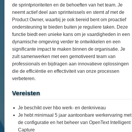
de sprintprioriteiten en de behoeften van het team. Je
neemt actief deel aan sprintwissels en stemt af met de
Product Owner, waarbij je ook bereid bent om proactief
ondersteuning te bieden buiten je reguliere taken. Deze
functie biedt een unieke kans om je vaardigheden in een
dynamische omgeving verder te ontwikkelen en een
significante impact te maken binnen de organisatie. Je
zult samenwerken met een gemotiveerd team van
professionals en bijdragen aan innovatieve oplossingen
die de efficiëntie en effectiviteit van onze processen
verbeteren.
Vereisten
Je beschikt over hbo werk- en denkniveau
Je hebt minimaal 5 jaar aantoonbare werkervaring met
de configuratie en het beheer van OpenText Intelligent
Capture