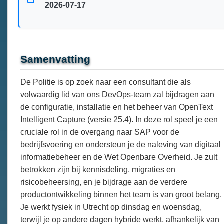
2026-07-17
Samenvatting
De Politie is op zoek naar een consultant die als
volwaardig lid van ons DevOps-team zal bijdragen aan
de configuratie, installatie en het beheer van OpenText
Intelligent Capture (versie 25.4). In deze rol speel je een
cruciale rol in de overgang naar SAP voor de
bedrijfsvoering en ondersteun je de naleving van digitaal
informatiebeheer en de Wet Openbare Overheid. Je zult
betrokken zijn bij kennisdeling, migraties en
risicobeheersing, en je bijdrage aan de verdere
productontwikkeling binnen het team is van groot belang.
Je werkt fysiek in Utrecht op dinsdag en woensdag,
terwijl je op andere dagen hybride werkt, afhankelijk van