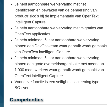
Je hebt aantoonbare werkervaring met het
identificeren en bewaken van de beheersing van
productrisico's bij de implementatie van OpenText
Intelligent Capture
Je hebt aantoonbare werkervaring met migraties van
OpenText applicaties
Je hebt minimaal 5 jaar aantoonbare werkervaring
binnen een DevOps-team waar gebruik wordt gemaakt
van OpenText Intelligent Capture
Je hebt minimaal 5 jaar aantoonbare werkervaring
binnen een grote overheidsorganisatie met meer dan
1.000 medewerkers waar gebruik wordt gemaakt van
OpenText Intelligent Capture
Voor deze functie is een veiligheidsscreening type
BO+ vereist
Competenties