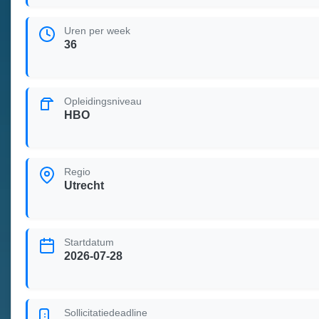
Uren per week
36
Opleidingsniveau
HBO
Regio
Utrecht
Startdatum
2026-07-28
Sollicitatiedeadline