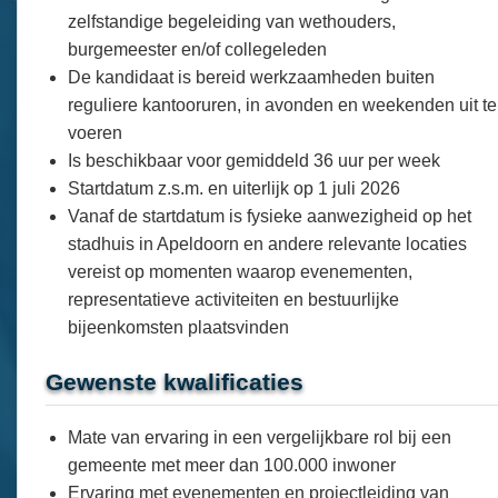
zelfstandige begeleiding van wethouders,
burgemeester en/of collegeleden
De kandidaat is bereid werkzaamheden buiten
reguliere kantooruren, in avonden en weekenden uit te
voeren
Is beschikbaar voor gemiddeld 36 uur per week
Startdatum z.s.m. en uiterlijk op 1 juli 2026
Vanaf de startdatum is fysieke aanwezigheid op het
stadhuis in Apeldoorn en andere relevante locaties
vereist op momenten waarop evenementen,
representatieve activiteiten en bestuurlijke
bijeenkomsten plaatsvinden
Gewenste kwalificaties
Mate van ervaring in een vergelijkbare rol bij een
gemeente met meer dan 100.000 inwoner
Ervaring met evenementen en projectleiding van