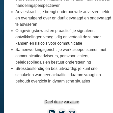
handelingsperspectieven
Advieskracht: je brengt onderbouwde adviezen helder
en overtuigend over en durft gevraagd en ongevraagd
te adviseren
Omgevingsbewust en proactief: je signaleert
ontwikkelingen vroegtijdig en vertaalt deze naar
kansen en risico's voor communicatie
Samenwerkingsgericht: je werkt soepel samen met
communicatieadviseurs, persvoorlichters,
beleidscollega's en bestuur ondersteuning
Stressbestendig en besluitvaardig: je kunt snel
schakelen wanneer actualiteit daarom vraagt en
behoudt overzicht in dynamische situaties
Deel deze vacature