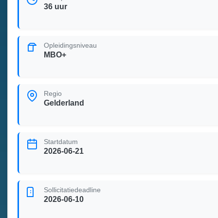
36 uur
Opleidingsniveau
MBO+
Regio
Gelderland
Startdatum
2026-06-21
Sollicitatiedeadline
2026-06-10