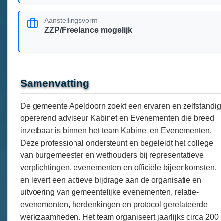
Aanstellingsvorm
ZZP/Freelance mogelijk
Samenvatting
De gemeente Apeldoorn zoekt een ervaren en zelfstandig
opererend adviseur Kabinet en Evenementen die breed
inzetbaar is binnen het team Kabinet en Evenementen.
Deze professional ondersteunt en begeleidt het college
van burgemeester en wethouders bij representatieve
verplichtingen, evenementen en officiële bijeenkomsten,
en levert een actieve bijdrage aan de organisatie en
uitvoering van gemeentelijke evenementen, relatie-
evenementen, herdenkingen en protocol gerelateerde
werkzaamheden. Het team organiseert jaarlijks circa 200