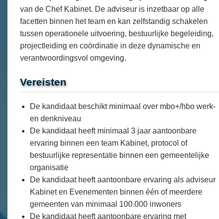
van de Chef Kabinet. De adviseur is inzetbaar op alle
facetten binnen het team en kan zelfstandig schakelen
tussen operationele uitvoering, bestuurlijke begeleiding,
projectleiding en coördinatie in deze dynamische en
verantwoordingsvol omgeving.
Vereisten
De kandidaat beschikt minimaal over mbo+/hbo werk-
en denkniveau
De kandidaat heeft minimaal 3 jaar aantoonbare
ervaring binnen een team Kabinet, protocol of
bestuurlijke representatie binnen een gemeentelijke
organisatie
De kandidaat heeft aantoonbare ervaring als adviseur
Kabinet en Evenementen binnen één of meerdere
gemeenten van minimaal 100.000 inwoners
De kandidaat heeft aantoonbare ervaring met