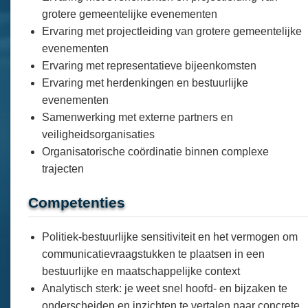
grotere gemeentelijke evenementen
Ervaring met projectleiding van grotere gemeentelijke
evenementen
Ervaring met representatieve bijeenkomsten
Ervaring met herdenkingen en bestuurlijke
evenementen
Samenwerking met externe partners en
veiligheidsorganisaties
Organisatorische coördinatie binnen complexe
trajecten
Competenties
Politiek-bestuurlijke sensitiviteit en het vermogen om
communicatievraagstukken te plaatsen in een
bestuurlijke en maatschappelijke context
Analytisch sterk: je weet snel hoofd- en bijzaken te
onderscheiden en inzichten te vertalen naar concrete