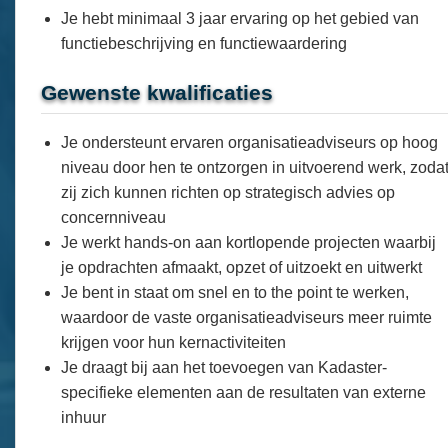
Je hebt minimaal 3 jaar ervaring op het gebied van
functiebeschrijving en functiewaardering
Gewenste kwalificaties
Je ondersteunt ervaren organisatieadviseurs op hoog
niveau door hen te ontzorgen in uitvoerend werk, zoda
zij zich kunnen richten op strategisch advies op
concernniveau
Je werkt hands-on aan kortlopende projecten waarbij
je opdrachten afmaakt, opzet of uitzoekt en uitwerkt
Je bent in staat om snel en to the point te werken,
waardoor de vaste organisatieadviseurs meer ruimte
krijgen voor hun kernactiviteiten
Je draagt bij aan het toevoegen van Kadaster-
specifieke elementen aan de resultaten van externe
inhuur