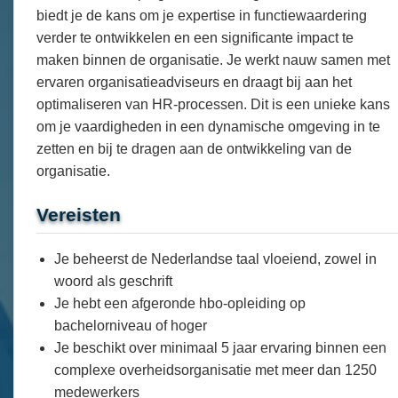
biedt je de kans om je expertise in functiewaardering
verder te ontwikkelen en een significante impact te
maken binnen de organisatie. Je werkt nauw samen met
ervaren organisatieadviseurs en draagt bij aan het
optimaliseren van HR-processen. Dit is een unieke kans
om je vaardigheden in een dynamische omgeving in te
zetten en bij te dragen aan de ontwikkeling van de
organisatie.
Vereisten
Je beheerst de Nederlandse taal vloeiend, zowel in
woord als geschrift
Je hebt een afgeronde hbo-opleiding op
bachelorniveau of hoger
Je beschikt over minimaal 5 jaar ervaring binnen een
complexe overheidsorganisatie met meer dan 1250
medewerkers