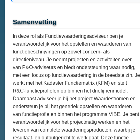
Samenvatting
In deze rol als Functiewaarderingsadviseur ben je
verantwoordelijk voor het opstellen en waarderen van
functiebeschrijvingen op zowel concern- als
directieniveau. Je neemt projecten en activiteiten over
van P&O-adviseurs en biedt ondersteuning waar nodig,
met een focus op functiewaardering in de breedste zin. Je
werkt met het Kadaster Functiematrix (KFM) en stelt
R&C-functieprofielen op binnen het drielijnenmodel.
Daarnaast adviseer je bij het project Waardestromen en
ondersteun je bij het generiek opstellen en waarderen
van functieprofielen binnen het programma VIBE. Je bent
verantwoordelijk voor het projectmatig werken en het
leveren van complete waarderingsproducten, waarbij je
resultaat- en outputgericht te werk gaat. Deze functie