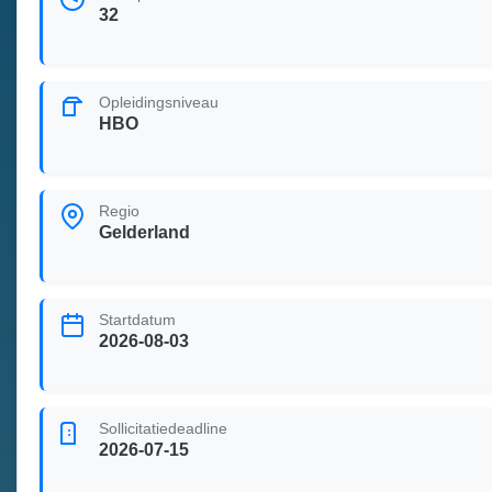
32
Opleidingsniveau
HBO
Regio
Gelderland
Startdatum
2026-08-03
Sollicitatiedeadline
2026-07-15