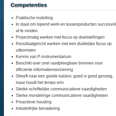
Competenties
Praktische instelling
In staat om lopend werk en tussenproducten succesvol
af te ronden
Projectmatig werken met focus op doelstellingen
Resultaatgericht werken met een duidelijke focus op
uitkomsten
Kennis van P-instrumentarium
Beschikt over snel raadpleegbare bronnen voor
efficiënte informatievoorziening
Streeft naar een goede balans: goed is goed genoeg,
maar houdt het tempo erin
Sterke schriftelijke communicatieve vaardigheden
Sterke mondelinge communicatieve vaardigheden
Proactieve houding
Initiatiefrijke benadering