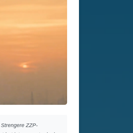
s. Strengere ZZP-